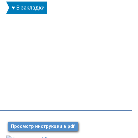
♥ В закладки
Просмотр инструкции в pdf