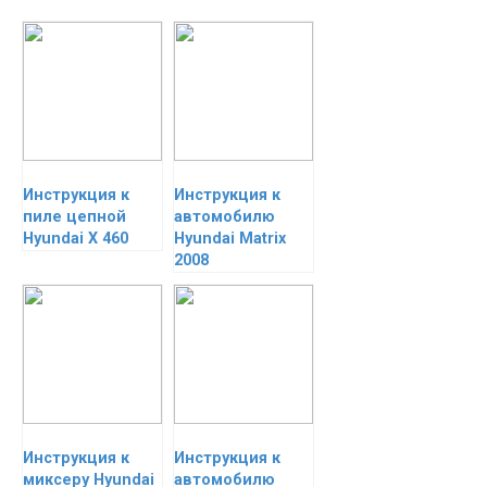
Инструкция к
Инструкция к
пиле цепной
автомобилю
Hyundai X 460
Hyundai Matrix
2008
Инструкция к
Инструкция к
миксеру Hyundai
автомобилю