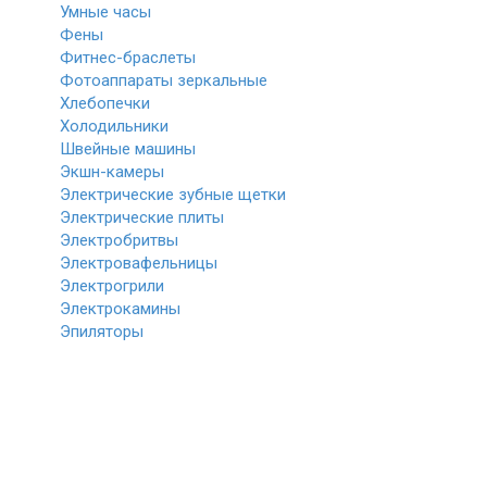
Умные часы
Фены
Фитнес-браслеты
Фотоаппараты зеркальные
Хлебопечки
Холодильники
Швейные машины
Экшн-камеры
Электрические зубные щетки
Электрические плиты
Электробритвы
Электровафельницы
Электрогрили
Электрокамины
Эпиляторы