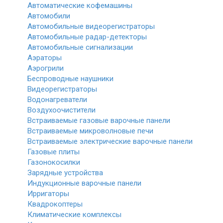
Автоматические кофемашины
Автомобили
Автомобильные видеорегистраторы
Автомобильные радар-детекторы
Автомобильные сигнализации
Аэраторы
Аэрогрили
Беспроводные наушники
Видеорегистраторы
Водонагреватели
Воздухоочистители
Встраиваемые газовые варочные панели
Встраиваемые микроволновые печи
Встраиваемые электрические варочные панели
Газовые плиты
Газонокосилки
Зарядные устройства
Индукционные варочные панели
Ирригаторы
Квадрокоптеры
Климатические комплексы