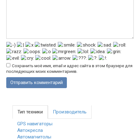
Сохранить моё имя, email и адрес сайта в этом браузере для
последующих моих комментариев.
Тип техники
Производитель
GPS навигаторы
Автокресла
Автомагнитолы