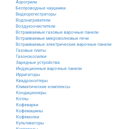
Аэрогрили
Беспроводные наушники
Видеорегистраторы
Водонагреватели
Воздухоочистители
Встраиваемые газовые варочные панели
Встраиваемые микроволновые печи
Встраиваемые электрические варочные панели
Газовые плиты
Газонокосилки
Зарядные устройства
Индукционные варочные панели
Ирригаторы
Квадрокоптеры
Климатические комплексы
Кондиционеры
Котлы
Кофеварки
Кофемашины
Кофемолки
Культиваторы