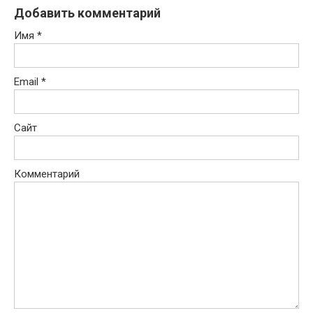
Добавить комментарий
Имя
*
Email
*
Сайт
Комментарий