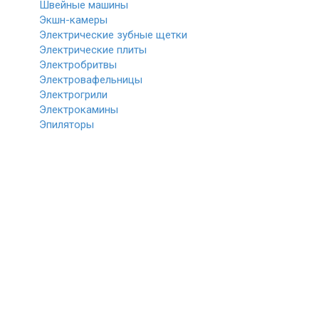
Швейные машины
Экшн-камеры
Электрические зубные щетки
Электрические плиты
Электробритвы
Электровафельницы
Электрогрили
Электрокамины
Эпиляторы