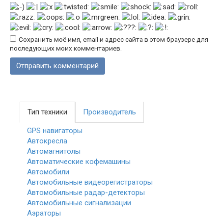
Сохранить моё имя, email и адрес сайта в этом браузере для
последующих моих комментариев.
Тип техники
Производитель
GPS навигаторы
Автокресла
Автомагнитолы
Автоматические кофемашины
Автомобили
Автомобильные видеорегистраторы
Автомобильные радар-детекторы
Автомобильные сигнализации
Аэраторы