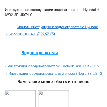
Инструкция по эксплуатации водонагревателя Hyundai H-
IWR2-3P-UI074-C.
Скачать инструкцию к водонагревателю Hyundai
H-IWR2-3P-UI074-C
(899,57 КБ)
Водонагреватели
«
Инструкция к водонагревателю Timberk SWH FSK7 80 V
»
Инструкция к водонагревателю Zanussi 3-logic SE 5,5 TS
Вам также может быть интересно