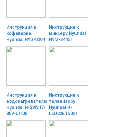
Инструкция к
Инструкция к
кофеварке
миксеру Hyundai
Hyundai HYD-0204
HYM-S4451
Инструкция к
Инструкция к
водонагревателю
телевизору
Hyundai H-SWS17-
Hyundai H-
80V-UI700
LED32ET3021