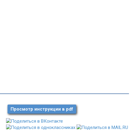
Просмотр инструкции в pdf