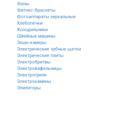
Фены
Фитнес-браслеты
Фотоаппараты зеркальные
Хлебопечки
Холодильники
Швейные машины
Экшн-камеры
Электрические зубные щетки
Электрические плиты
Электробритвы
Электровафельницы
Электрогрили
Электрокамины
Эпиляторы