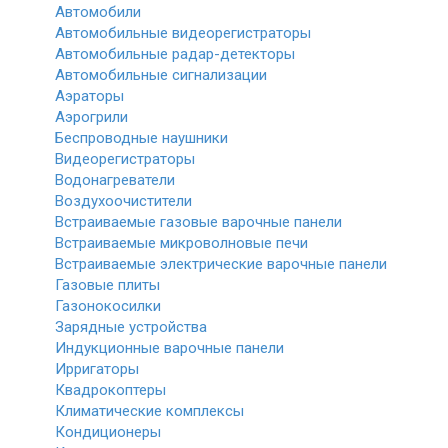
Автомобили
Автомобильные видеорегистраторы
Автомобильные радар-детекторы
Автомобильные сигнализации
Аэраторы
Аэрогрили
Беспроводные наушники
Видеорегистраторы
Водонагреватели
Воздухоочистители
Встраиваемые газовые варочные панели
Встраиваемые микроволновые печи
Встраиваемые электрические варочные панели
Газовые плиты
Газонокосилки
Зарядные устройства
Индукционные варочные панели
Ирригаторы
Квадрокоптеры
Климатические комплексы
Кондиционеры