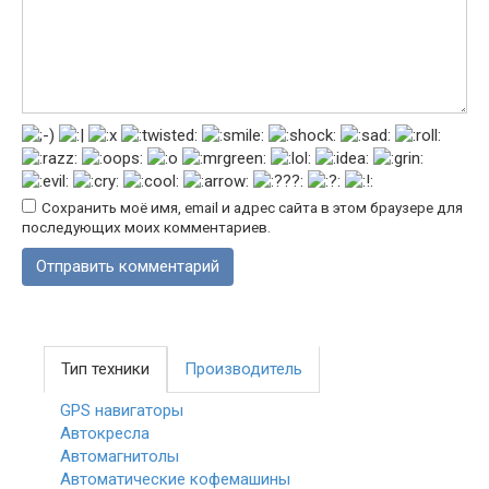
Сохранить моё имя, email и адрес сайта в этом браузере для
последующих моих комментариев.
Тип техники
Производитель
GPS навигаторы
Автокресла
Автомагнитолы
Автоматические кофемашины