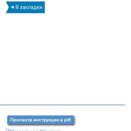
♥ В закладки
Просмотр инструкции в pdf