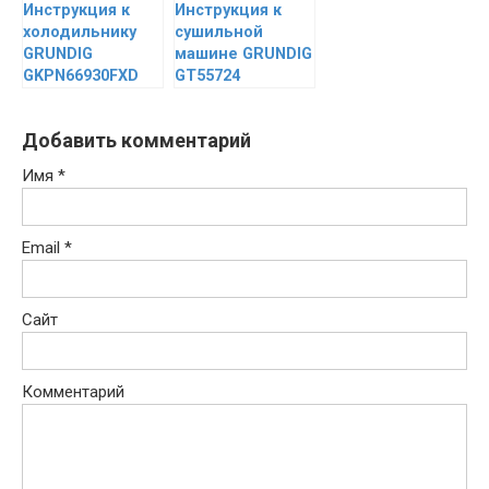
Инструкция к
Инструкция к
холодильнику
сушильной
GRUNDIG
машине GRUNDIG
GKPN66930FXD
GT55724
Добавить комментарий
Имя
*
Email
*
Сайт
Комментарий