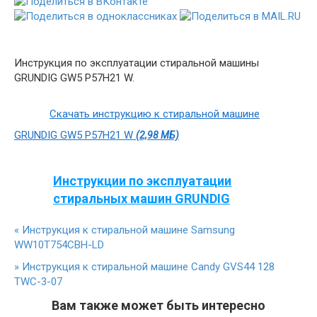
Инструкция по эксплуатации стиральной машины
GRUNDIG GW5 P57H21 W.
Скачать инструкцию к стиральной машине
GRUNDIG GW5 P57H21 W
(2,98 МБ)
Инструкции по эксплуатации
стиральных машин GRUNDIG
«
Инструкция к стиральной машине Samsung
WW10T754CBH-LD
»
Инструкция к стиральной машине Candy GVS44 128
TWC-3-07
Вам также может быть интересно