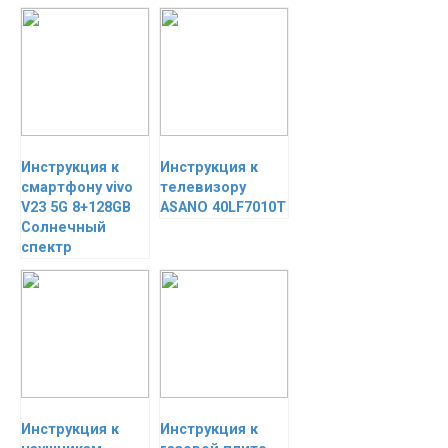
Инструкция к
Инструкция к
смартфону vivo
телевизору
V23 5G 8+128GB
ASANO 40LF7010T
Солнечный
спектр
Инструкция к
Инструкция к