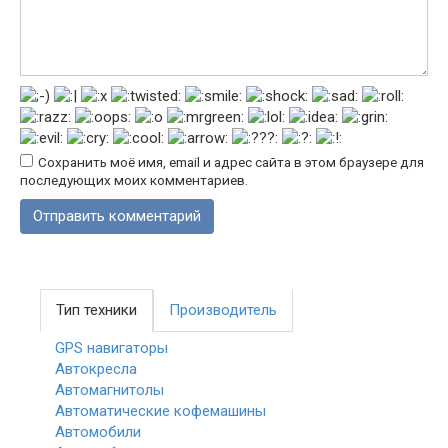
Сохранить моё имя, email и адрес сайта в этом браузере для
последующих моих комментариев.
Тип техники
Производитель
GPS навигаторы
Автокресла
Автомагнитолы
Автоматические кофемашины
Автомобили