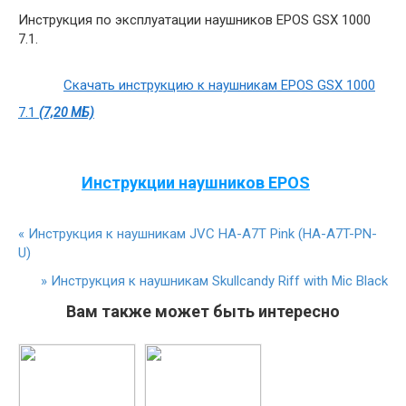
Инструкция по эксплуатации наушников EPOS GSX 1000
7.1.
Скачать инструкцию к наушникам EPOS GSX 1000
7.1
(7,20 МБ)
Инструкции наушников EPOS
«
Инструкция к наушникам JVC HA-A7T Pink (HA-A7T-PN-
U)
»
Инструкция к наушникам Skullcandy Riff with Mic Black
Вам также может быть интересно