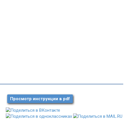
Просмотр инструкции в pdf