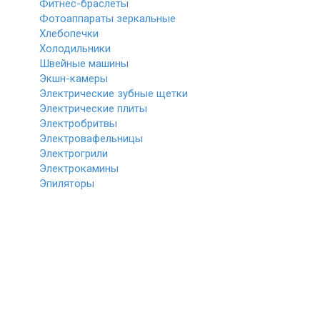
Фитнес-браслеты
Фотоаппараты зеркальные
Хлебопечки
Холодильники
Швейные машины
Экшн-камеры
Электрические зубные щетки
Электрические плиты
Электробритвы
Электровафельницы
Электрогрили
Электрокамины
Эпиляторы