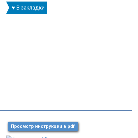
♥ В закладки
Просмотр инструкции в pdf