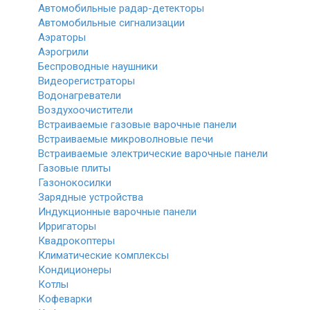
Автомобильные радар-детекторы
Автомобильные сигнализации
Аэраторы
Аэрогрили
Беспроводные наушники
Видеорегистраторы
Водонагреватели
Воздухоочистители
Встраиваемые газовые варочные панели
Встраиваемые микроволновые печи
Встраиваемые электрические варочные панели
Газовые плиты
Газонокосилки
Зарядные устройства
Индукционные варочные панели
Ирригаторы
Квадрокоптеры
Климатические комплексы
Кондиционеры
Котлы
Кофеварки