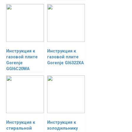
Инструкция к
Инструкция к
газовой плите
газовой плите
Gorenje
Gorenje GI6322XA
GGI6C20WA
Инструкция к
Инструкция к
стиральной
холодильнику