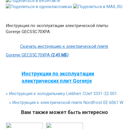
Инструкция по эксплуатации электрической плиты
Gorenje GECS5C70XPA.
Скачать инструкцию к электрической плите
Gorenje GECS5C70XPA
(2,45 МБ)
Инструкции по эксплуатации
электрических плит Gorenje
«
Инструкция к холодильнику Liebherr CUef 3331-22 001
»
Инструкция к электрической плите Nordfrost EE 6061 W
Вам также может быть интересно