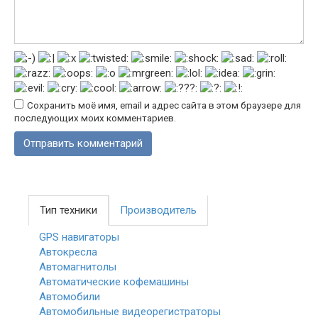
Сохранить моё имя, email и адрес сайта в этом браузере для
последующих моих комментариев.
Тип техники
Производитель
GPS навигаторы
Автокресла
Автомагнитолы
Автоматические кофемашины
Автомобили
Автомобильные видеорегистраторы