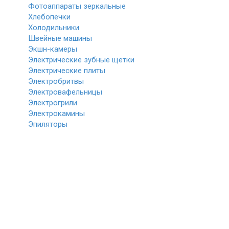
Фотоаппараты зеркальные
Хлебопечки
Холодильники
Швейные машины
Экшн-камеры
Электрические зубные щетки
Электрические плиты
Электробритвы
Электровафельницы
Электрогрили
Электрокамины
Эпиляторы