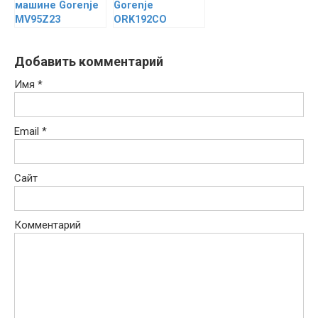
машине Gorenje
Gorenje
MV95Z23
ORK192CO
Добавить комментарий
Имя
*
Email
*
Сайт
Комментарий