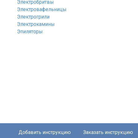
Электробритвы
Электровафельницы
Электрогрили
Электрокамины
Эпиляторы
Добавить инструкцию
Заказать инструкцию