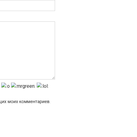
ющих моих комментариев.