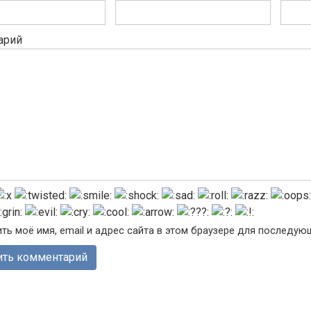
арий
ть моё имя, email и адрес сайта в этом браузере для последу