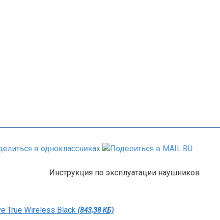
Инструкция по эксплуатации наушников
 True Wireless Black
(843,38 КБ)