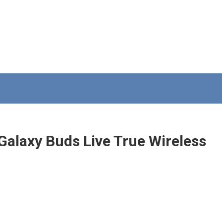
laxy Buds Live True Wireless