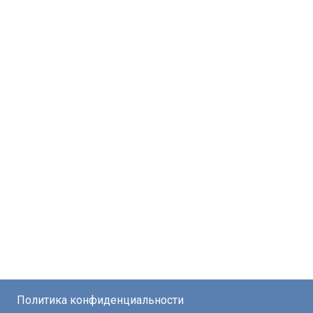
Политика конфиденциальности