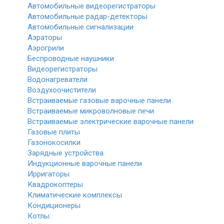
Автомобильные видеорегистраторы
Автомобильные радар-детекторы
Автомобильные сигнализации
Аэраторы
Аэрогрили
Беспроводные наушники
Видеорегистраторы
Водонагреватели
Воздухоочистители
Встраиваемые газовые варочные панели
Встраиваемые микроволновые печи
Встраиваемые электрические варочные панели
Газовые плиты
Газонокосилки
Зарядные устройства
Индукционные варочные панели
Ирригаторы
Квадрокоптеры
Климатические комплексы
Кондиционеры
Котлы