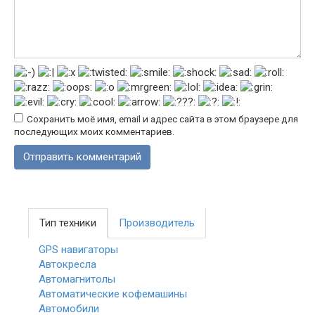
Сохранить моё имя, email и адрес сайта в этом браузере для
последующих моих комментариев.
Тип техники
Производитель
GPS навигаторы
Автокресла
Автомагнитолы
Автоматические кофемашины
Автомобили