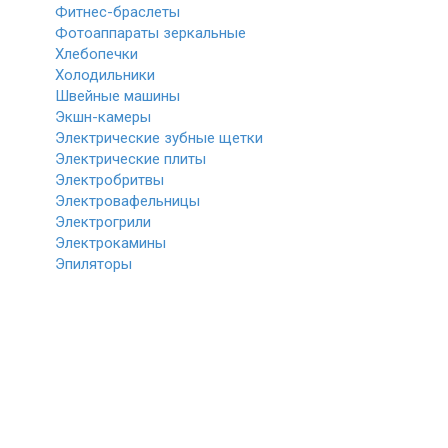
Фитнес-браслеты
Фотоаппараты зеркальные
Хлебопечки
Холодильники
Швейные машины
Экшн-камеры
Электрические зубные щетки
Электрические плиты
Электробритвы
Электровафельницы
Электрогрили
Электрокамины
Эпиляторы