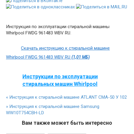
Инструкция по эксплуатации стиральной машины
Whirlpool FWDG 961483 WBV RU.
Скачать инструкцию к стиральной машине
Whirlpool FWDG 961483 WBV RU
(1,01 МБ)
Инструкции по эксплуатации
стиральных машин Whirlpool
«
Инструкция к стиральной машине ATLANT СМА-50 У 102
»
Инструкция к стиральной машине Samsung
WW10T754CBH-LD
Вам также может быть интересно