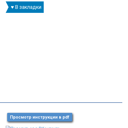
♥ В закладки
Просмотр инструкции в pdf