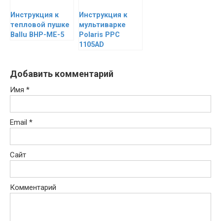
Инструкция к
Инструкция к
тепловой пушке
мультиварке
Ballu BHP-ME-5
Polaris PPC
1105AD
Добавить комментарий
Имя
*
Email
*
Сайт
Комментарий