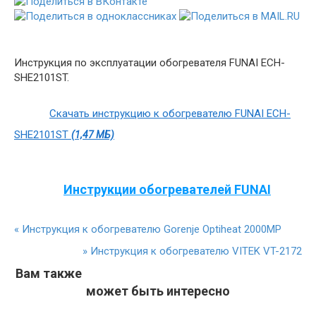
Инструкция по эксплуатации обогревателя FUNAI ECH-
SHE2101ST.
Скачать инструкцию к обогревателю FUNAI ECH-
SHE2101ST
(1,47 МБ)
Инструкции обогревателей FUNAI
«
Инструкция к обогревателю Gorenje Optiheat 2000MP
»
Инструкция к обогревателю VITEK VT-2172
Вам также
может быть интересно