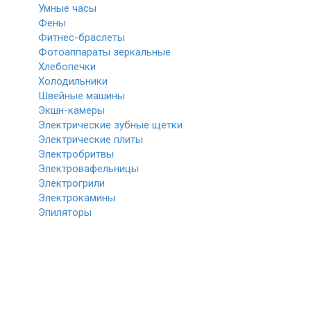
Умные часы
Фены
Фитнес-браслеты
Фотоаппараты зеркальные
Хлебопечки
Холодильники
Швейные машины
Экшн-камеры
Электрические зубные щетки
Электрические плиты
Электробритвы
Электровафельницы
Электрогрили
Электрокамины
Эпиляторы