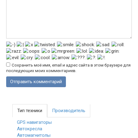
Сохранить моё имя, email и адрес сайта в этом браузере для
последующих моих комментариев.
Тип техники
Производитель
GPS навигаторы
Автокресла
Автомагнитолы