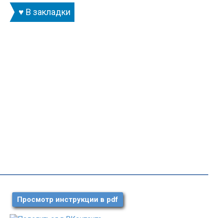
♥ В закладки
Просмотр инструкции в pdf