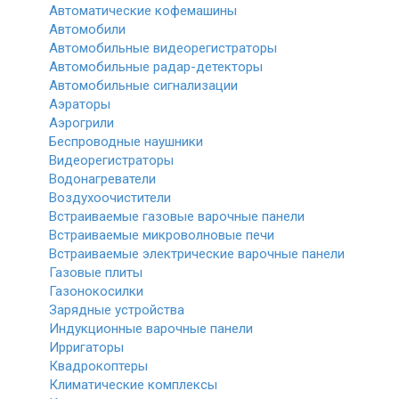
Автоматические кофемашины
Автомобили
Автомобильные видеорегистраторы
Автомобильные радар-детекторы
Автомобильные сигнализации
Аэраторы
Аэрогрили
Беспроводные наушники
Видеорегистраторы
Водонагреватели
Воздухоочистители
Встраиваемые газовые варочные панели
Встраиваемые микроволновые печи
Встраиваемые электрические варочные панели
Газовые плиты
Газонокосилки
Зарядные устройства
Индукционные варочные панели
Ирригаторы
Квадрокоптеры
Климатические комплексы