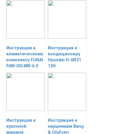
Инструкция к
Инструкция к
климатическому
кондиционеру
комплексу FUNAI
Hyundai H-AR21
FAW-ISE480-6.0
12H
Инструкция к
Инструкция к
кухонной
наушникам Bang
машине
& Olufsen