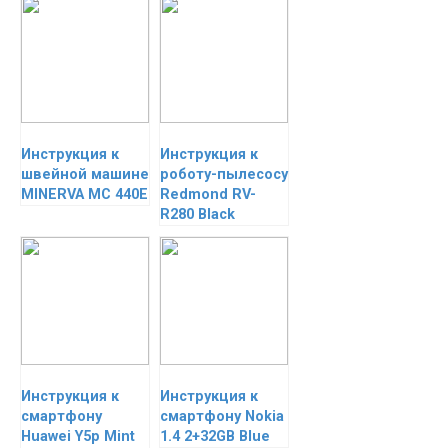
Инструкция к
Инструкция к
швейной машине
роботу-пылесосу
MINERVA MC 440E
Redmond RV-
R280 Black
Инструкция к
Инструкция к
смартфону
смартфону Nokia
Huawei Y5p Mint
1.4 2+32GB Blue