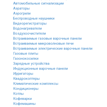
Автомобильные сигнализации
Аэраторы
Аэрогрили
Беспроводные наушники
Видеорегистраторы
Водонагреватели
Воздухоочистители
Встраиваемые газовые варочные панели
Встраиваемые микроволновые печи
Встраиваемые электрические варочные панели
Газовые плиты
Газонокосилки
Зарядные устройства
Индукционные варочные панели
Ирригаторы
Квадрокоптеры
Климатические комплексы
Кондиционеры
Котлы
Кофеварки
Кофемашины