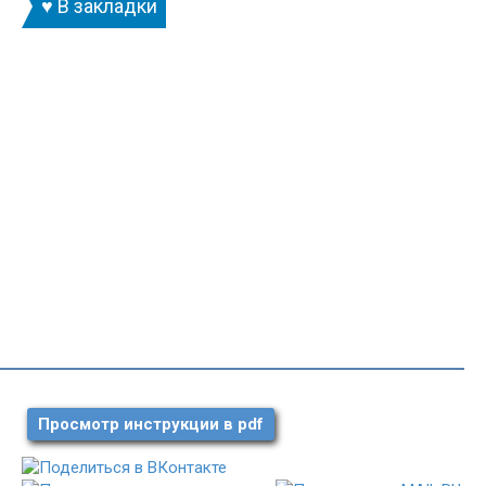
♥ В закладки
Просмотр инструкции в pdf