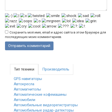
Сохранить моё имя, email и адрес сайта в этом браузере для
последующих моих комментариев.
Тип техники
Производитель
GPS навигаторы
Автокресла
Автомагнитолы
Автоматические кофемашины
Автомобили
Автомобильные видеорегистраторы
Автомобильные радар-детекторы