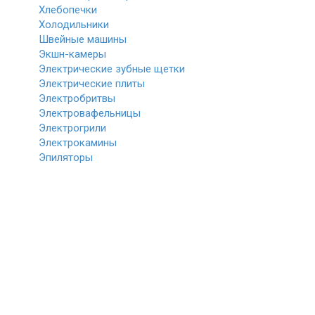
Хлебопечки
Холодильники
Швейные машины
Экшн-камеры
Электрические зубные щетки
Электрические плиты
Электробритвы
Электровафельницы
Электрогрили
Электрокамины
Эпиляторы