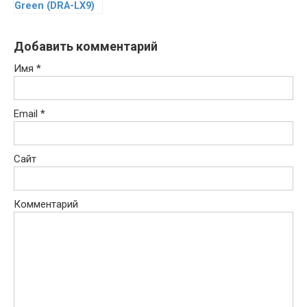
Green (DRA-LX9)
Добавить комментарий
Имя
*
Email
*
Сайт
Комментарий