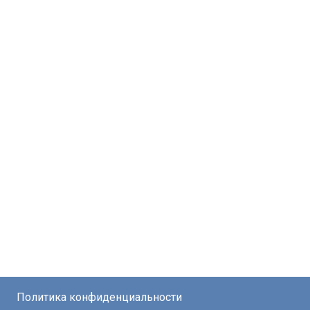
Политика конфиденциальности