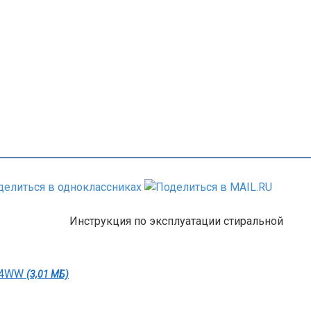
Инструкция по эксплуатации стиральной
TF4WW
(3,01 МБ)