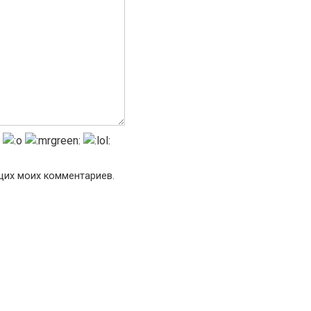
ющих моих комментариев.