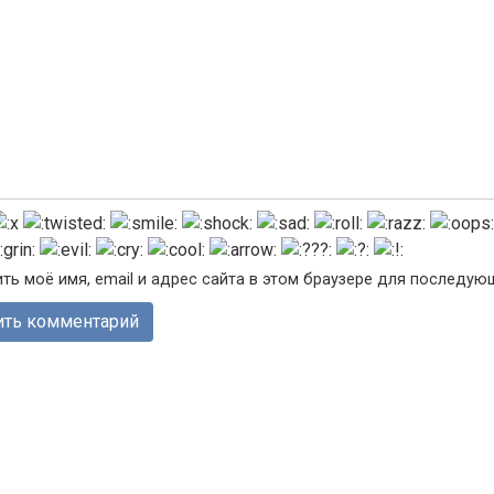
ть моё имя, email и адрес сайта в этом браузере для последу