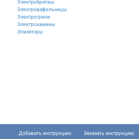
Электробритвы
Электровафельницы
Электрогрили
Электрокамины
Эпиляторы
Добавить инструкцию
Заказать инструкцию