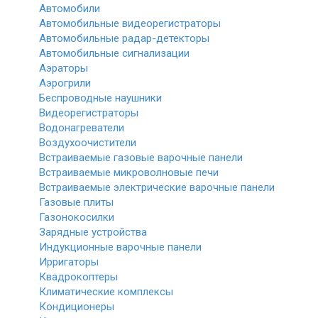
Автомобили
Автомобильные видеорегистраторы
Автомобильные радар-детекторы
Автомобильные сигнализации
Аэраторы
Аэрогрили
Беспроводные наушники
Видеорегистраторы
Водонагреватели
Воздухоочистители
Встраиваемые газовые варочные панели
Встраиваемые микроволновые печи
Встраиваемые электрические варочные панели
Газовые плиты
Газонокосилки
Зарядные устройства
Индукционные варочные панели
Ирригаторы
Квадрокоптеры
Климатические комплексы
Кондиционеры