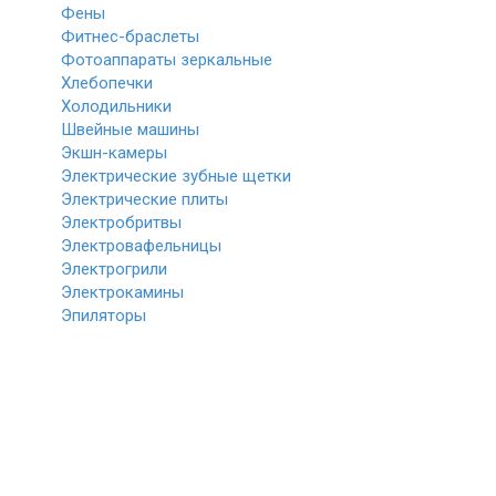
Фены
Фитнес-браслеты
Фотоаппараты зеркальные
Хлебопечки
Холодильники
Швейные машины
Экшн-камеры
Электрические зубные щетки
Электрические плиты
Электробритвы
Электровафельницы
Электрогрили
Электрокамины
Эпиляторы