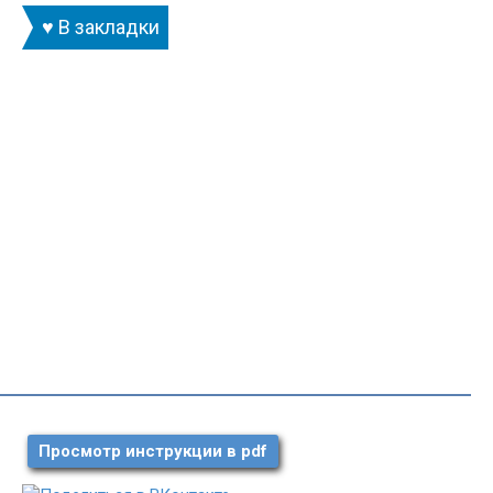
♥ В закладки
Просмотр инструкции в pdf