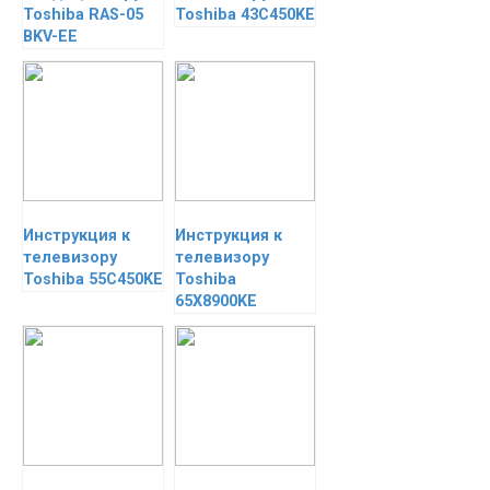
Toshiba RAS-05
Toshiba 43C450KE
BKV-EE
Инструкция к
Инструкция к
телевизору
телевизору
Toshiba 55C450KE
Toshiba
65X8900KE