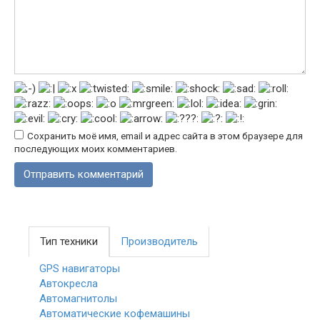
Сохранить моё имя, email и адрес сайта в этом браузере для
последующих моих комментариев.
Тип техники
Производитель
GPS навигаторы
Автокресла
Автомагнитолы
Автоматические кофемашины