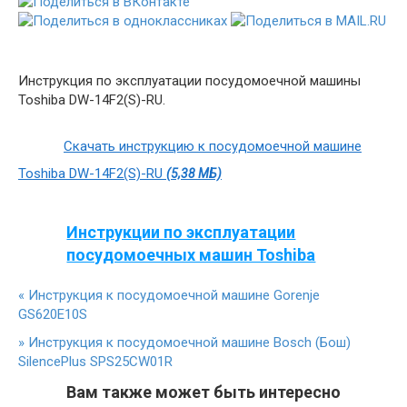
Инструкция по эксплуатации посудомоечной машины
Toshiba DW-14F2(S)-RU.
Скачать инструкцию к посудомоечной машине
Toshiba DW-14F2(S)-RU
(5,38 МБ)
Инструкции по эксплуатации
посудомоечных машин Toshiba
«
Инструкция к посудомоечной машине Gorenje
GS620E10S
»
Инструкция к посудомоечной машине Bosch (Бош)
SilencePlus SPS25CW01R
Вам также может быть интересно