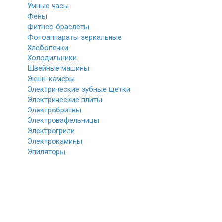
Умные часы
Фены
Фитнес-браслеты
Фотоаппараты зеркальные
Хлебопечки
Холодильники
Швейные машины
Экшн-камеры
Электрические зубные щетки
Электрические плиты
Электробритвы
Электровафельницы
Электрогрили
Электрокамины
Эпиляторы