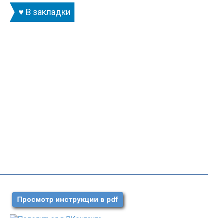
♥ В закладки
Просмотр инструкции в pdf