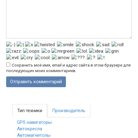
Сохранить моё имя, email и адрес сайта в этом браузере для
последующих моих комментариев.
Тип техники
Производитель
GPS навигаторы
Автокресла
Автомагнитолы