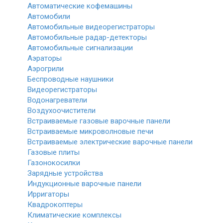
Автоматические кофемашины
Автомобили
Автомобильные видеорегистраторы
Автомобильные радар-детекторы
Автомобильные сигнализации
Аэраторы
Аэрогрили
Беспроводные наушники
Видеорегистраторы
Водонагреватели
Воздухоочистители
Встраиваемые газовые варочные панели
Встраиваемые микроволновые печи
Встраиваемые электрические варочные панели
Газовые плиты
Газонокосилки
Зарядные устройства
Индукционные варочные панели
Ирригаторы
Квадрокоптеры
Климатические комплексы