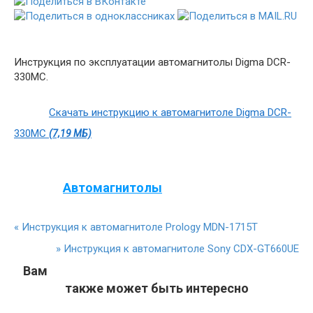
Инструкция по эксплуатации автомагнитолы Digma DCR-
330MC.
Скачать инструкцию к автомагнитоле Digma DCR-
330MC
(7,19 МБ)
Автомагнитолы
«
Инструкция к автомагнитоле Prology MDN-1715T
»
Инструкция к автомагнитоле Sony CDX-GT660UE
Вам
также может быть интересно