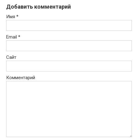
Добавить комментарий
Имя
*
Email
*
Сайт
Комментарий