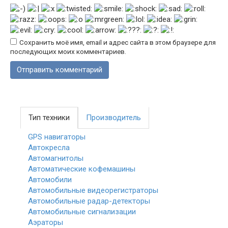
Сохранить моё имя, email и адрес сайта в этом браузере для
последующих моих комментариев.
Тип техники
Производитель
GPS навигаторы
Автокресла
Автомагнитолы
Автоматические кофемашины
Автомобили
Автомобильные видеорегистраторы
Автомобильные радар-детекторы
Автомобильные сигнализации
Аэраторы