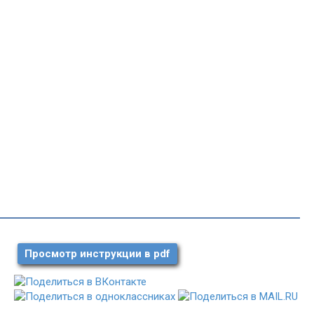
Просмотр инструкции в pdf