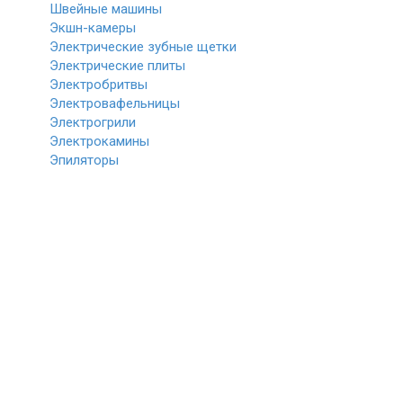
Швейные машины
Экшн-камеры
Электрические зубные щетки
Электрические плиты
Электробритвы
Электровафельницы
Электрогрили
Электрокамины
Эпиляторы