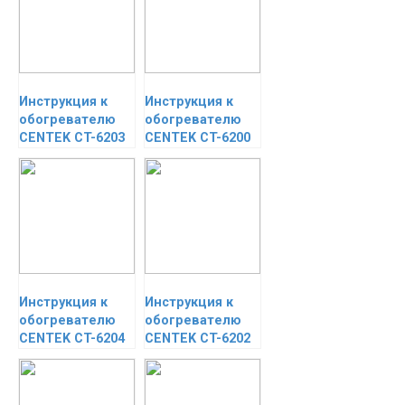
Инструкция к
Инструкция к
обогревателю
обогревателю
CENTEK CT-6203
CENTEK CT-6200
Инструкция к
Инструкция к
обогревателю
обогревателю
CENTEK CT-6204
CENTEK CT-6202