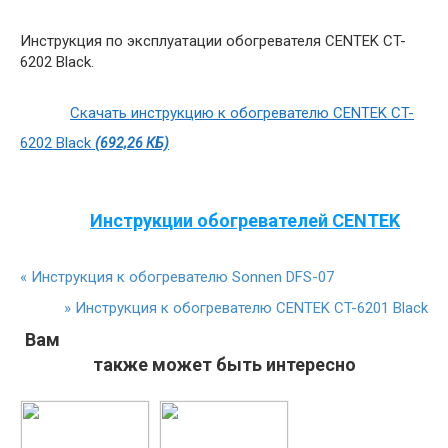
Инструкция по эксплуатации обогревателя CENTEK CT-
6202 Black.
Скачать инструкцию к обогревателю CENTEK CT-
6202 Black
(692,26 КБ)
Инструкции обогревателей CENTEK
«
Инструкция к обогревателю Sonnen DFS-07
»
Инструкция к обогревателю CENTEK CT-6201 Black
Вам
также может быть интересно