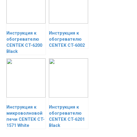
Инструкция к
Инструкция к
обогревателю
обогревателю
CENTEK CT-6200
CENTEK CT-6002
Black
Инструкция к
Инструкция к
микроволновой
обогревателю
печи CENTEK CT-
CENTEK CT-6201
1571 White
Black