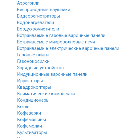
Аэрогрили
Беспроводные наушники
Видеорегистраторы
Водонагреватели
Воздухоочистители
Встраиваемые газовые варочные панели
Встраиваемые микроволновые печи
Встраиваемые электрические варочные панели
Газовые плиты
Газонокосилки
Зарядные устройства
Индукционные варочные панели
Ирригаторы
Квадрокоптеры
Климатические комплексы
Кондиционеры
Котлы
Кофеварки
Кофемашины
Кофемолки
Культиваторы