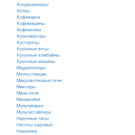
Кондиционеры
Котлы
Кофеварки
Кофемашины
Кофемолки
Культиваторы
Кусторезы
Кухонные весы
Кухонные комбайны
Кухонные машины
Медиаплееры
Метеостанции
Микроволновые печи
Миксеры
Мини-печи
Минимойки
Мультиварки
Мультистайлеры
Наручные часы
Насосы садовые
Наушники