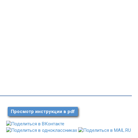
Просмотр инструкции в pdf