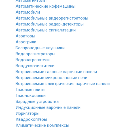
Автомагнитолы
Автоматические кофемашины
Автомобили
Автомобильные видеорегистраторы
Автомобильные радар-детекторы
Автомобильные сигнализации
Аэраторы
Аэрогрили
Беспроводные наушники
Видеорегистраторы
Водонагреватели
Воздухоочистители
Встраиваемые газовые варочные панели
Встраиваемые микроволновые печи
Встраиваемые электрические варочные панели
Газовые плиты
Газонокосилки
Зарядные устройства
Индукционные варочные панели
Ирригаторы
Квадрокоптеры
Климатические комплексы