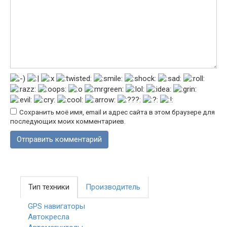
Сохранить моё имя, email и адрес сайта в этом браузере для
последующих моих комментариев.
Тип техники
Производитель
GPS навигаторы
Автокресла