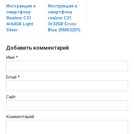
Инструкция к
Инструкция к
смартфону
смартфону
Realme C31
realme C21
4+64GB Light
3+32GB Cross
Silver
Blue (RMX3201)
Добавить комментарий
Имя
*
Email
*
Сайт
Комментарий