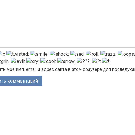
ть моё имя, email и адрес сайта в этом браузере для последу