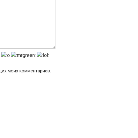
ющих моих комментариев.