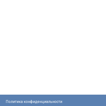
Политика конфиденциальности