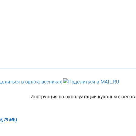
Инструкция по эксплуатации кухонных весов
(5,79 МБ)