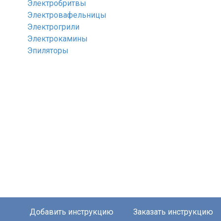
Электробритвы
Электровафельницы
Электрогрили
Электрокамины
Эпиляторы
Добавить инструкцию
Заказать инструкцию