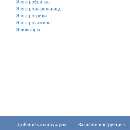
Электробритвы
Электровафельницы
Электрогрили
Электрокамины
Эпиляторы
Добавить инструкцию
Заказать инструкцию