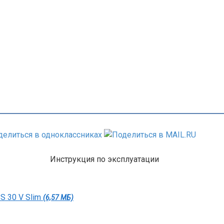
Инструкция по эксплуатации
S 30 V Slim
(6,57 МБ)