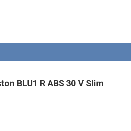
ton BLU1 R ABS 30 V Slim