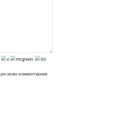
ющих моих комментариев.