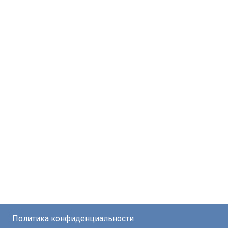
Политика конфиденциальности