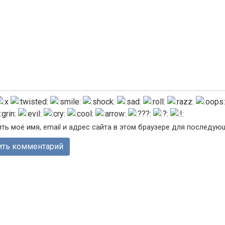
ть моё имя, email и адрес сайта в этом браузере для последу