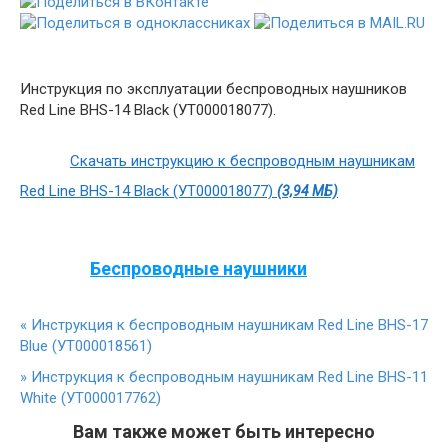
Инструкция по эксплуатации беспроводных наушников
Red Line BHS-14 Black (УТ000018077).
Скачать инструкцию к беспроводным наушникам
Red Line BHS-14 Black (УТ000018077)
(3,94 МБ)
Беспроводные наушники
«
Инструкция к беспроводным наушникам Red Line BHS-17
Blue (УТ000018561)
»
Инструкция к беспроводным наушникам Red Line BHS-11
White (УТ000017762)
Вам также может быть интересно