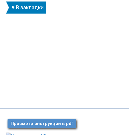
♥ В закладки
Просмотр инструкции в pdf