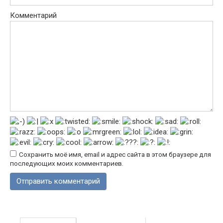
Комментарий
Сохранить моё имя, email и адрес сайта в этом браузере для
последующих моих комментариев.