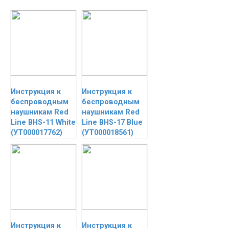
Инструкция к
Инструкция к
беспроводным
беспроводным
наушникам Red
наушникам Red
Line BHS-11 White
Line BHS-17 Blue
(УТ000017762)
(УТ000018561)
Инструкция к
Инструкция к