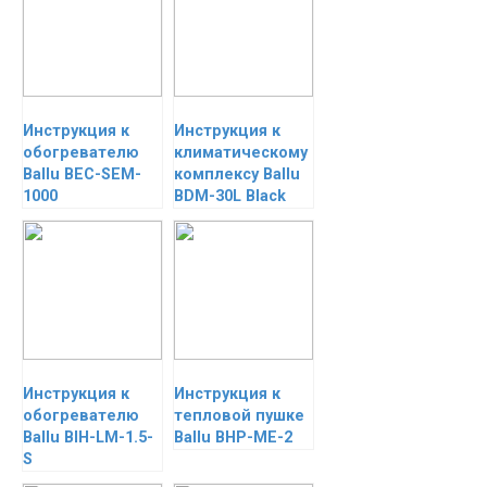
Инструкция к
Инструкция к
обогревателю
климатическому
Ballu BEC-SEM-
комплексу Ballu
1000
BDM-30L Black
Инструкция к
Инструкция к
обогревателю
тепловой пушке
Ballu BIH-LM-1.5-
Ballu BHP-ME-2
S