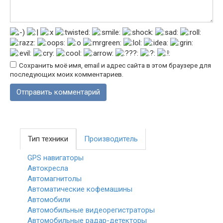
Сохранить моё имя, email и адрес сайта в этом браузере для
последующих моих комментариев.
Тип техники
Производитель
GPS навигаторы
Автокресла
Автомагнитолы
Автоматические кофемашины
Автомобили
Автомобильные видеорегистраторы
Автомобильные радар-детекторы