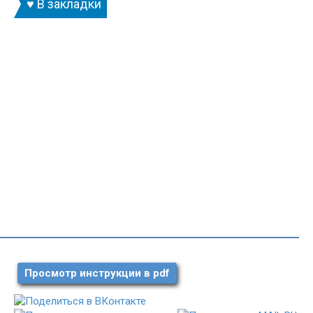
♥ В закладки
Просмотр инструкции в pdf