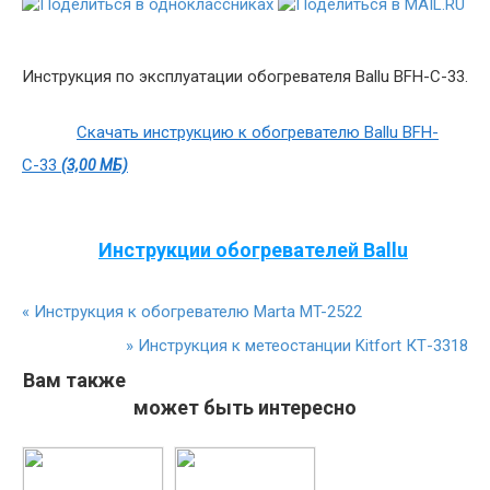
Инструкция по эксплуатации обогревателя Ballu BFH-С-33.
Скачать инструкцию к обогревателю Ballu BFH-
С-33
(3,00 МБ)
Инструкции обогревателей Ballu
«
Инструкция к обогревателю Marta MT-2522
»
Инструкция к метеостанции Kitfort КТ-3318
Вам также
может быть интересно