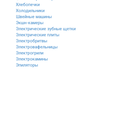
Хлебопечки
Холодильники
Швейные машины
Экшн-камеры
Электрические зубные щетки
Электрические плиты
Электробритвы
Электровафельницы
Электрогрили
Электрокамины
Эпиляторы