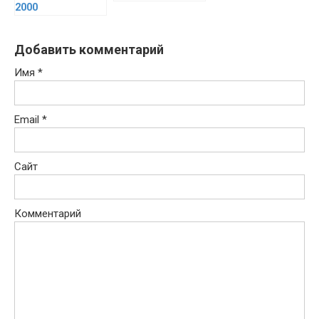
2000
Добавить комментарий
Имя
*
Email
*
Сайт
Комментарий