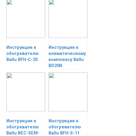
Инструкция к
Инструкция к
обогревателю
климатическому
Ballu BFH-С-35
комплексу Ballu
BD20N
Инструкция к
Инструкция к
обогревателю
обогревателю
Ballu BEC-SEM-
Ballu BFH-S-11