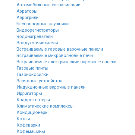
Автомобильные сигнализации
Аэраторы
Аэрогрили
Беспроводные наушники
Видеорегистраторы
Водонагреватели
Воздухоочистители
Встраиваемые газовые варочные панели
Встраиваемые микроволновые печи
Встраиваемые электрические варочные панели
Газовые плиты
Газонокосилки
Зарядные устройства
Индукционные варочные панели
Ирригаторы
Квадрокоптеры
Климатические комплексы
Кондиционеры
Котлы
Кофеварки
Кофемашины