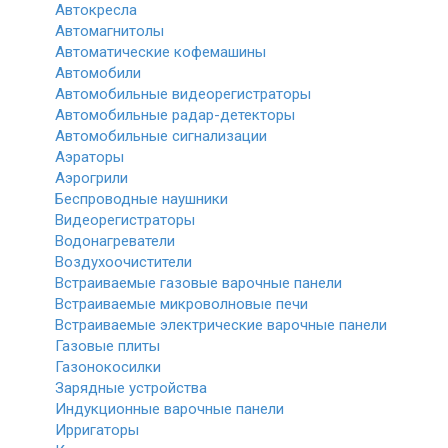
Автокресла
Автомагнитолы
Автоматические кофемашины
Автомобили
Автомобильные видеорегистраторы
Автомобильные радар-детекторы
Автомобильные сигнализации
Аэраторы
Аэрогрили
Беспроводные наушники
Видеорегистраторы
Водонагреватели
Воздухоочистители
Встраиваемые газовые варочные панели
Встраиваемые микроволновые печи
Встраиваемые электрические варочные панели
Газовые плиты
Газонокосилки
Зарядные устройства
Индукционные варочные панели
Ирригаторы