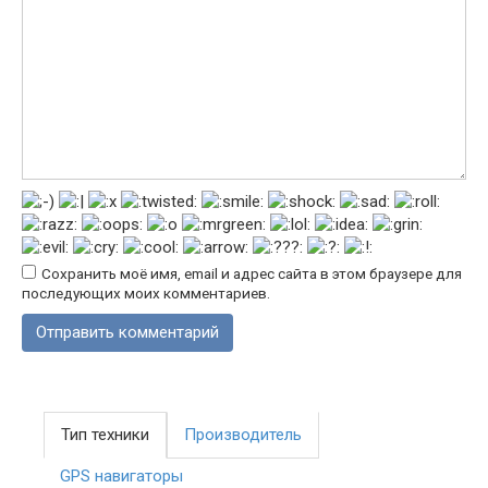
Сохранить моё имя, email и адрес сайта в этом браузере для
последующих моих комментариев.
Тип техники
Производитель
GPS навигаторы