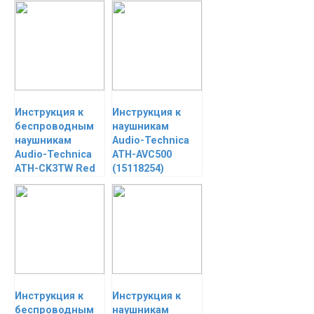
Инструкция к
Инструкция к
беспроводным
наушникам
наушникам
Audio-Technica
Audio-Technica
ATH-AVC500
ATH-CK3TW Red
(15118254)
Инструкция к
Инструкция к
беспроводным
наушникам