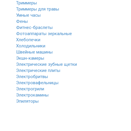
Триммеры
Триммеры для травы
Умные часы
Фены
Фитнес-браслеты
Фотоаппараты зеркальные
Хлебопечки
Холодильники
Швейные машины
Экшн-камеры
Электрические зубные щетки
Электрические плиты
Электробритвы
Электровафельницы
Электрогрили
Электрокамины
Эпиляторы