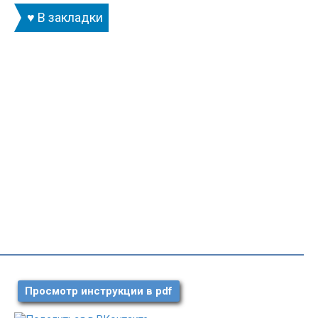
♥ В закладки
Просмотр инструкции в pdf