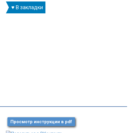
♥ В закладки
Просмотр инструкции в pdf