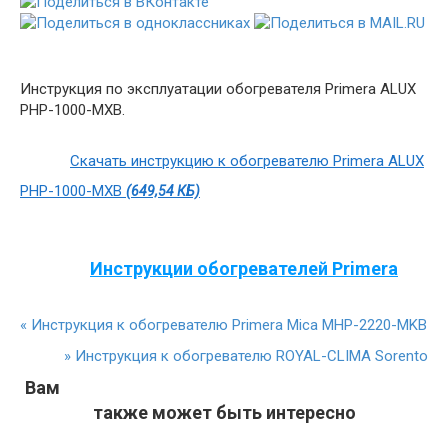
Инструкция по эксплуатации обогревателя Primera ALUX
PHP-1000-MXB.
Скачать инструкцию к обогревателю Primera ALUX
PHP-1000-MXB
(649,54 КБ)
Инструкции обогревателей Primera
«
Инструкция к обогревателю Primera Mica MHP-2220-MKB
»
Инструкция к обогревателю ROYAL-CLIMA Sorento
Вам
также может быть интересно