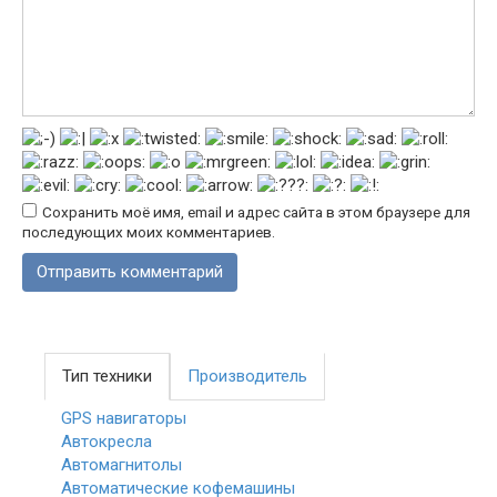
Сохранить моё имя, email и адрес сайта в этом браузере для
последующих моих комментариев.
Тип техники
Производитель
GPS навигаторы
Автокресла
Автомагнитолы
Автоматические кофемашины