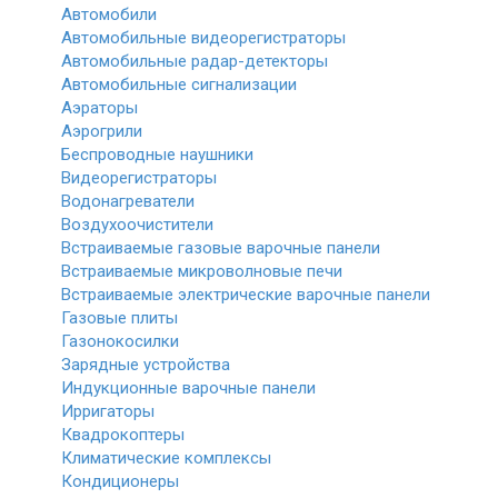
Автомобили
Автомобильные видеорегистраторы
Автомобильные радар-детекторы
Автомобильные сигнализации
Аэраторы
Аэрогрили
Беспроводные наушники
Видеорегистраторы
Водонагреватели
Воздухоочистители
Встраиваемые газовые варочные панели
Встраиваемые микроволновые печи
Встраиваемые электрические варочные панели
Газовые плиты
Газонокосилки
Зарядные устройства
Индукционные варочные панели
Ирригаторы
Квадрокоптеры
Климатические комплексы
Кондиционеры