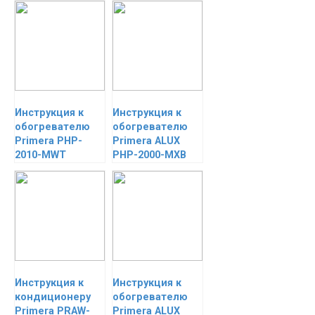
Инструкция к
Инструкция к
обогревателю
обогревателю
Primera PHP-
Primera ALUX
2010-MWT
PHP-2000-MXB
Инструкция к
Инструкция к
кондиционеру
обогревателю
Primera PRAW-
Primera ALUX