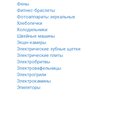
Фены
Фитнес-браслеты
Фотоаппараты зеркальные
Хлебопечки
Холодильники
Швейные машины
Экшн-камеры
Электрические зубные щетки
Электрические плиты
Электробритвы
Электровафельницы
Электрогрили
Электрокамины
Эпиляторы