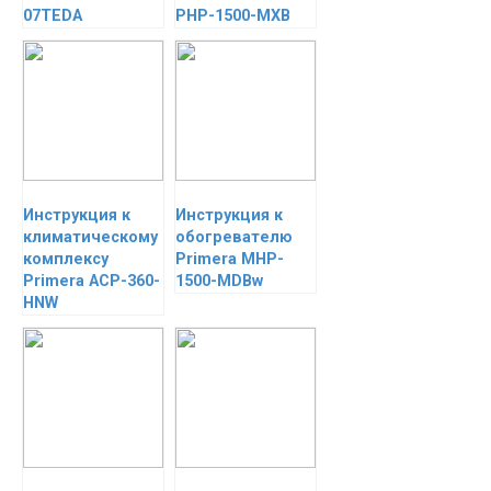
07TEDA
PHP-1500-MXB
Инструкция к
Инструкция к
климатическому
обогревателю
комплексу
Primera MHP-
Primera ACP-360-
1500-MDBw
HNW