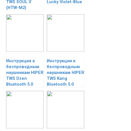
TWS SOUL V
Lucky Violet-Blue
(HTW-M2)
Инструкция к
Инструкция к
беспроводным
беспроводным
наушникам HIPER
наушникам HIPER
TWS Dzen
TWS Kang
Bluetooth 5.0
Bluetooth 5.0