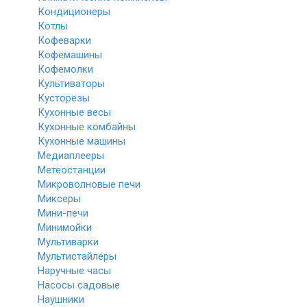
Кондиционеры
Котлы
Кофеварки
Кофемашины
Кофемолки
Культиваторы
Кусторезы
Кухонные весы
Кухонные комбайны
Кухонные машины
Медиаплееры
Метеостанции
Микроволновые печи
Миксеры
Мини-печи
Минимойки
Мультиварки
Мультистайлеры
Наручные часы
Насосы садовые
Наушники