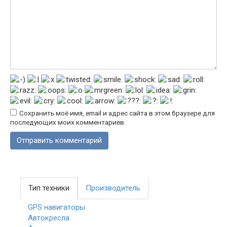
Сохранить моё имя, email и адрес сайта в этом браузере для
последующих моих комментариев.
Тип техники
Производитель
GPS навигаторы
Автокресла