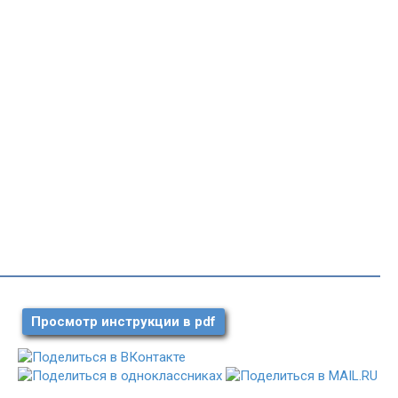
Просмотр инструкции в pdf