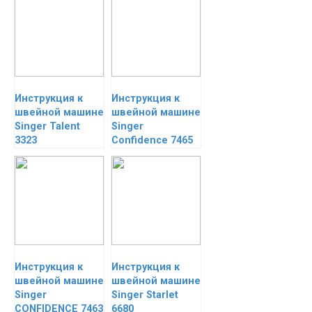
Инструкция к
Инструкция к
швейной машине
швейной машине
Singer Talent
Singer
3323
Confidence 7465
Инструкция к
Инструкция к
швейной машине
швейной машине
Singer
Singer Starlet
CONFIDENCE 7463
6680