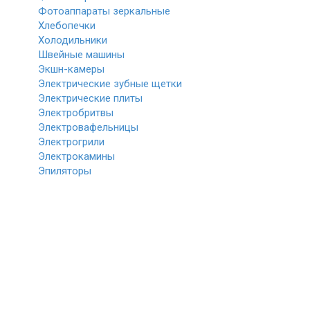
Фотоаппараты зеркальные
Хлебопечки
Холодильники
Швейные машины
Экшн-камеры
Электрические зубные щетки
Электрические плиты
Электробритвы
Электровафельницы
Электрогрили
Электрокамины
Эпиляторы