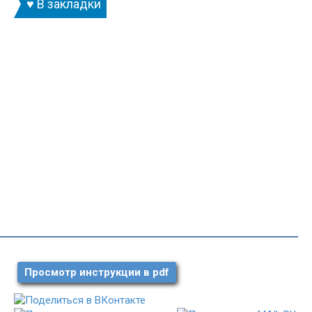
♥ В закладки
Просмотр инструкции в pdf