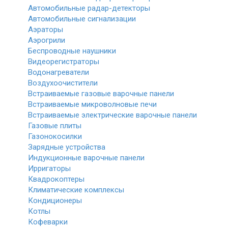
Автомобильные радар-детекторы
Автомобильные сигнализации
Аэраторы
Аэрогрили
Беспроводные наушники
Видеорегистраторы
Водонагреватели
Воздухоочистители
Встраиваемые газовые варочные панели
Встраиваемые микроволновые печи
Встраиваемые электрические варочные панели
Газовые плиты
Газонокосилки
Зарядные устройства
Индукционные варочные панели
Ирригаторы
Квадрокоптеры
Климатические комплексы
Кондиционеры
Котлы
Кофеварки