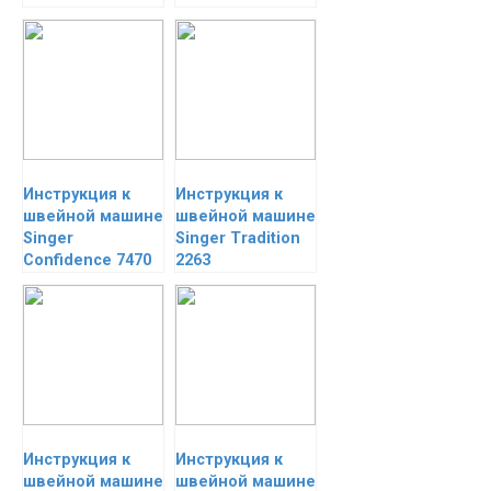
Инструкция к
Инструкция к
швейной машине
швейной машине
Singer
Singer Tradition
Confidence 7470
2263
Инструкция к
Инструкция к
швейной машине
швейной машине