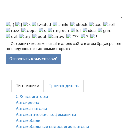
Сохранить моё имя, email и адрес сайта в этом браузере для
последующих моих комментариев.
Тип техники
Производитель
GPS навигаторы
Автокресла
Автомагнитолы
Автоматические кофемашины
Автомобили
Автомобильные видеорегистраторы