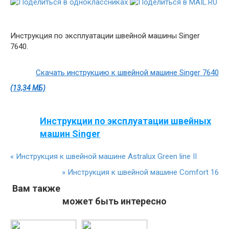
Инструкция по эксплуатации швейной машины Singer
7640.
Скачать инструкцию к швейной машине Singer 7640
(13,34 МБ)
Инструкции по эксплуатации швейных
машин Singer
«
Инструкция к швейной машине Astralux Green line II
»
Инструкция к швейной машине Comfort 16
Вам также
может быть интересно