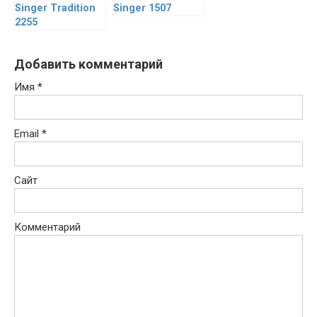
Singer Tradition
Singer 1507
2255
Добавить комментарий
Имя
*
Email
*
Сайт
Комментарий