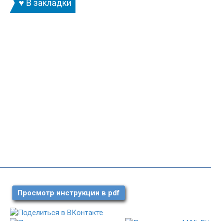
♥ В закладки
Просмотр инструкции в pdf