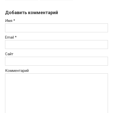
Добавить комментарий
Имя
*
Email
*
Сайт
Комментарий