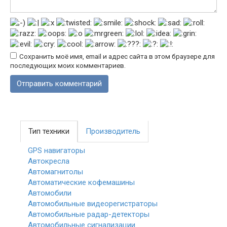
Сохранить моё имя, email и адрес сайта в этом браузере для
последующих моих комментариев.
Тип техники
Производитель
GPS навигаторы
Автокресла
Автомагнитолы
Автоматические кофемашины
Автомобили
Автомобильные видеорегистраторы
Автомобильные радар-детекторы
Автомобильные сигнализации