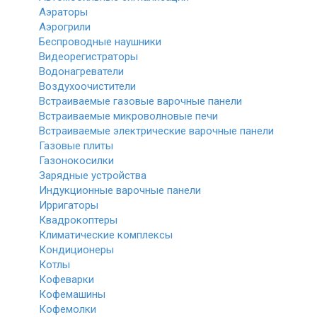
Аэраторы
Аэрогрили
Беспроводные наушники
Видеорегистраторы
Водонагреватели
Воздухоочистители
Встраиваемые газовые варочные панели
Встраиваемые микроволновые печи
Встраиваемые электрические варочные панели
Газовые плиты
Газонокосилки
Зарядные устройства
Индукционные варочные панели
Ирригаторы
Квадрокоптеры
Климатические комплексы
Кондиционеры
Котлы
Кофеварки
Кофемашины
Кофемолки