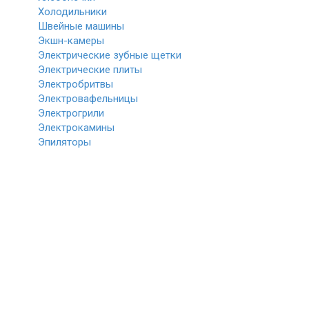
Холодильники
Швейные машины
Экшн-камеры
Электрические зубные щетки
Электрические плиты
Электробритвы
Электровафельницы
Электрогрили
Электрокамины
Эпиляторы