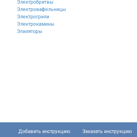
Электробритвы
Электровафельницы
Электрогрили
Электрокамины
Эпиляторы
Добавить инструкцию
Заказать инструкцию