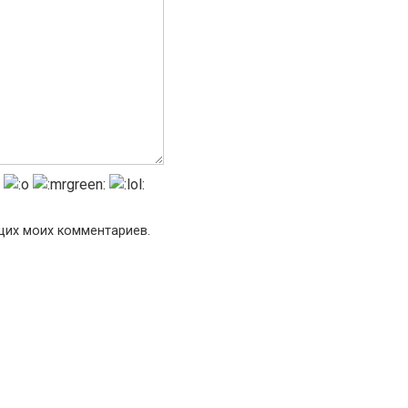
ющих моих комментариев.