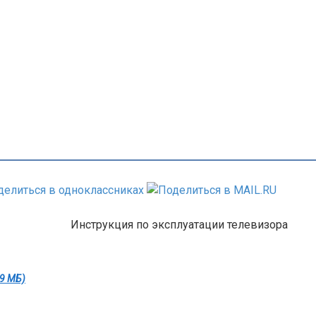
Инструкция по эксплуатации телевизора
99 МБ)