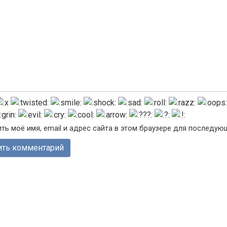
ть моё имя, email и адрес сайта в этом браузере для последу