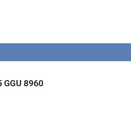
5 GGU 8960