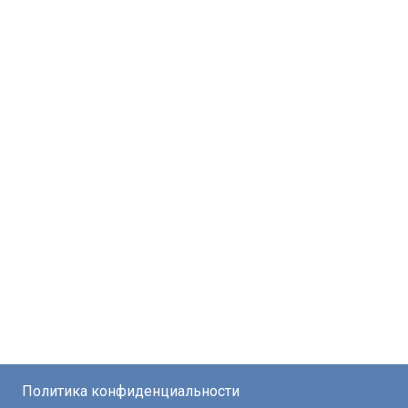
Политика конфиденциальности