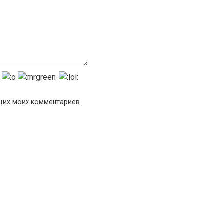
ющих моих комментариев.