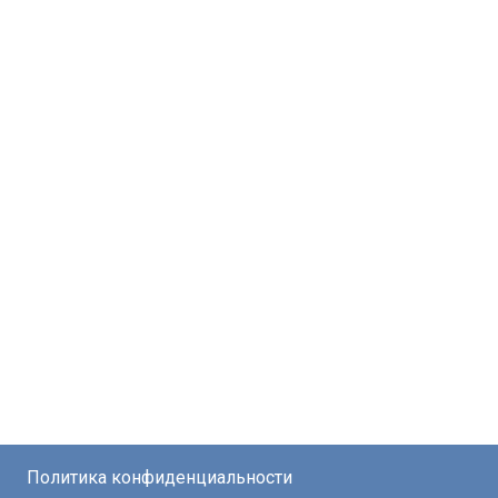
Политика конфиденциальности