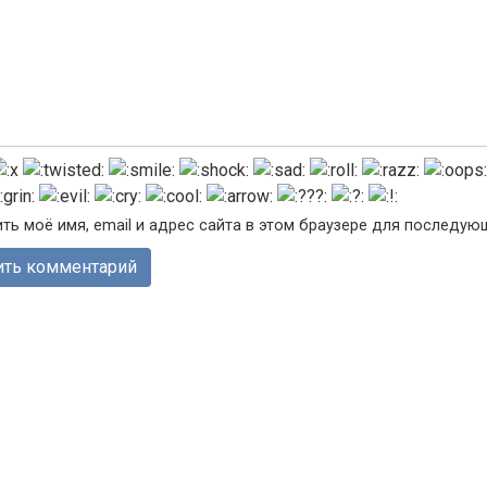
ть моё имя, email и адрес сайта в этом браузере для последу