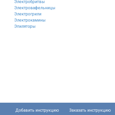
Электробритвы
Электровафельницы
Электрогрили
Электрокамины
Эпиляторы
Добавить инструкцию
Заказать инструкцию