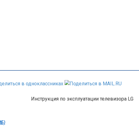
Инструкция по эксплуатации телевизора LG
МБ)