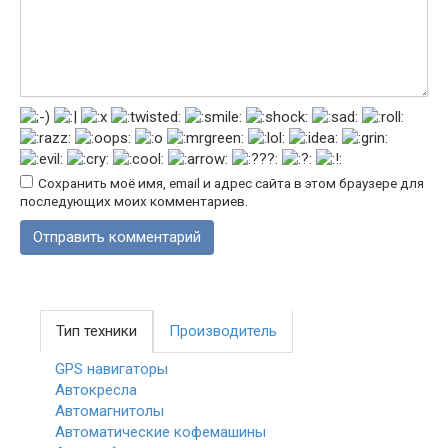
Сохранить моё имя, email и адрес сайта в этом браузере для
последующих моих комментариев.
Тип техники
Производитель
GPS навигаторы
Автокресла
Автомагнитолы
Автоматические кофемашины