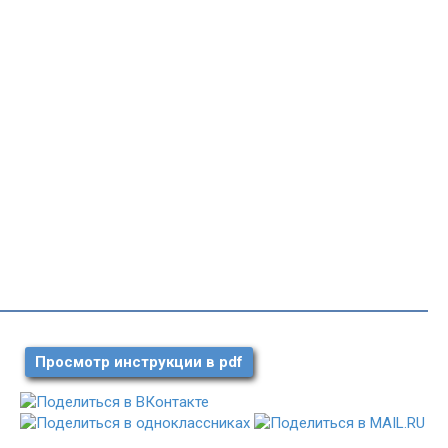
Просмотр инструкции в pdf