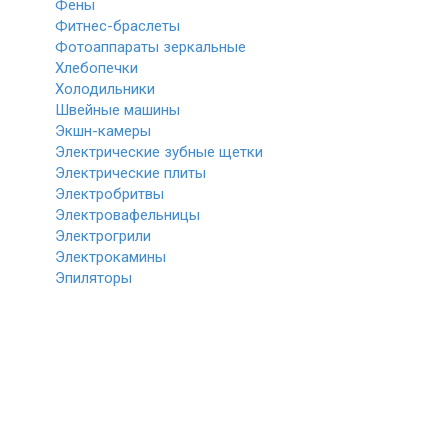
Фены
Фитнес-браслеты
Фотоаппараты зеркальные
Хлебопечки
Холодильники
Швейные машины
Экшн-камеры
Электрические зубные щетки
Электрические плиты
Электробритвы
Электровафельницы
Электрогрили
Электрокамины
Эпиляторы