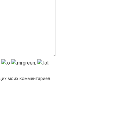
ющих моих комментариев.