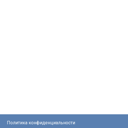
Политика конфиденциальности