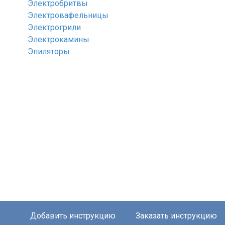
Электробритвы
Электровафельницы
Электрогрили
Электрокамины
Эпиляторы
Добавить инструкцию
Заказать инструкцию