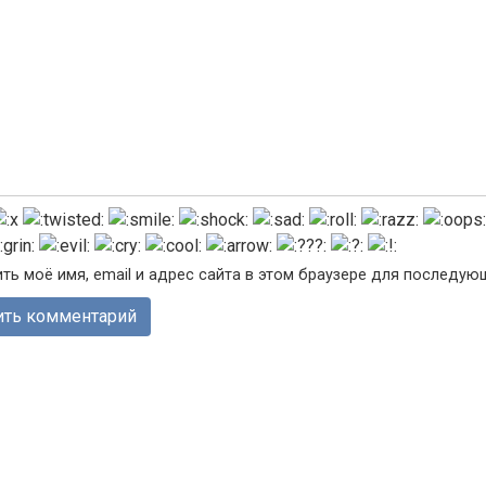
ть моё имя, email и адрес сайта в этом браузере для последу