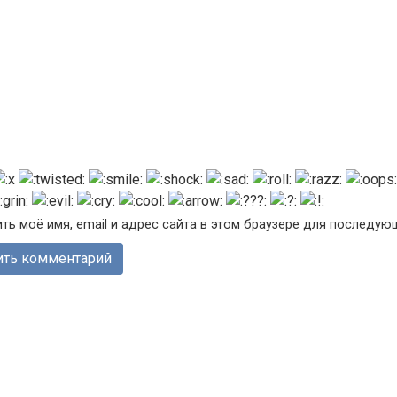
ть моё имя, email и адрес сайта в этом браузере для последу