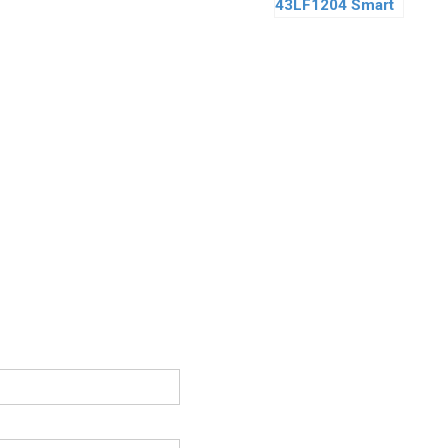
43LF1204 Smart