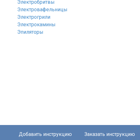
Электробритвы
Электровафельницы
Электрогрили
Электрокамины
Эпиляторы
Добавить инструкцию
Заказать инструкцию