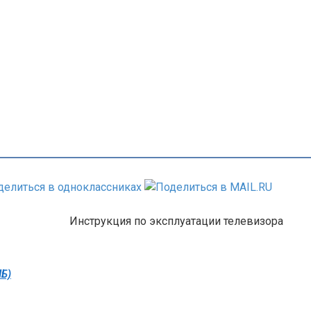
Инструкция по эксплуатации телевизора
МБ)