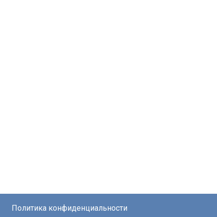
Политика конфиденциальности