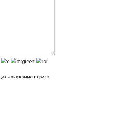
ющих моих комментариев.