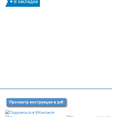
♥ В закладки
Просмотр инструкции в pdf