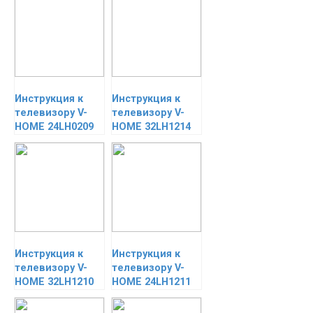
Инструкция к
Инструкция к
телевизору V-
телевизору V-
HOME 24LH0209
HOME 32LH1214
Инструкция к
Инструкция к
телевизору V-
телевизору V-
HOME 32LH1210
HOME 24LH1211