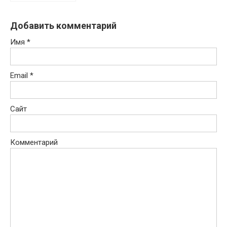
Добавить комментарий
Имя
*
Email
*
Сайт
Комментарий