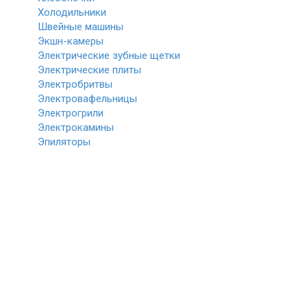
Холодильники
Швейные машины
Экшн-камеры
Электрические зубные щетки
Электрические плиты
Электробритвы
Электровафельницы
Электрогрили
Электрокамины
Эпиляторы