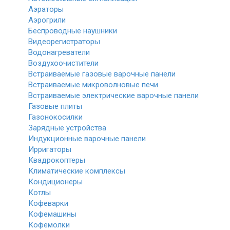
Аэраторы
Аэрогрили
Беспроводные наушники
Видеорегистраторы
Водонагреватели
Воздухоочистители
Встраиваемые газовые варочные панели
Встраиваемые микроволновые печи
Встраиваемые электрические варочные панели
Газовые плиты
Газонокосилки
Зарядные устройства
Индукционные варочные панели
Ирригаторы
Квадрокоптеры
Климатические комплексы
Кондиционеры
Котлы
Кофеварки
Кофемашины
Кофемолки