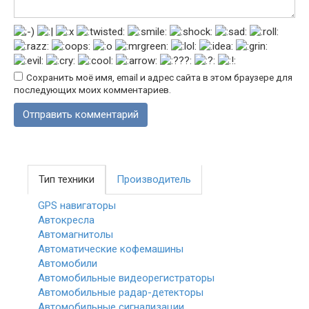
Сохранить моё имя, email и адрес сайта в этом браузере для
последующих моих комментариев.
Тип техники
Производитель
GPS навигаторы
Автокресла
Автомагнитолы
Автоматические кофемашины
Автомобили
Автомобильные видеорегистраторы
Автомобильные радар-детекторы
Автомобильные сигнализации