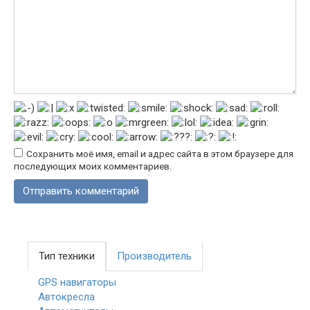
Сохранить моё имя, email и адрес сайта в этом браузере для
последующих моих комментариев.
Тип техники
Производитель
GPS навигаторы
Автокресла