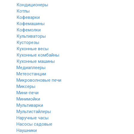
Кондиционеры
Котлы
Кофеварки
Кофемашины
Кофемолки
Культиваторы
Кусторезы
Кухонные весы
Кухонные комбайны
Кухонные машины
Медиаплееры
Метеостанции
Микроволновые печи
Миксеры
Мини-печи
Минимойки
Мультиварки
Мультистайлеры
Наручные часы
Насосы садовые
Наушники