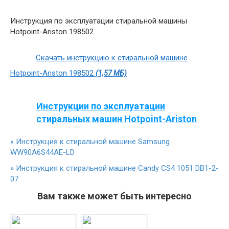
Инструкция по эксплуатации стиральной машины
Hotpoint-Ariston 198502.
Скачать инструкцию к стиральной машине
Hotpoint-Ariston 198502
(1,57 МБ)
Инструкции по эксплуатации
стиральных машин Hotpoint-Ariston
«
Инструкция к стиральной машине Samsung
WW90A6S44AE-LD
»
Инструкция к стиральной машине Candy CS4 1051 DB1-2-
07
Вам также может быть интересно