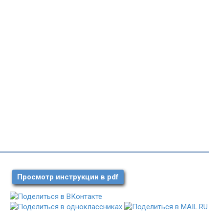
Просмотр инструкции в pdf