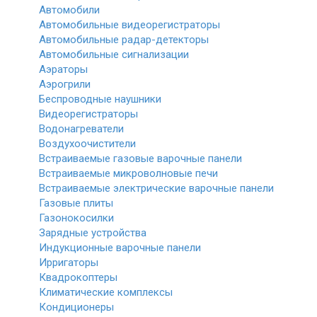
Автомобили
Автомобильные видеорегистраторы
Автомобильные радар-детекторы
Автомобильные сигнализации
Аэраторы
Аэрогрили
Беспроводные наушники
Видеорегистраторы
Водонагреватели
Воздухоочистители
Встраиваемые газовые варочные панели
Встраиваемые микроволновые печи
Встраиваемые электрические варочные панели
Газовые плиты
Газонокосилки
Зарядные устройства
Индукционные варочные панели
Ирригаторы
Квадрокоптеры
Климатические комплексы
Кондиционеры