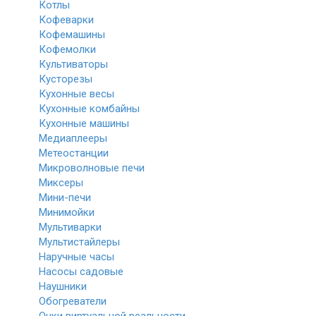
Котлы
Кофеварки
Кофемашины
Кофемолки
Культиваторы
Кусторезы
Кухонные весы
Кухонные комбайны
Кухонные машины
Медиаплееры
Метеостанции
Микроволновые печи
Миксеры
Мини-печи
Минимойки
Мультиварки
Мультистайлеры
Наручные часы
Насосы садовые
Наушники
Обогреватели