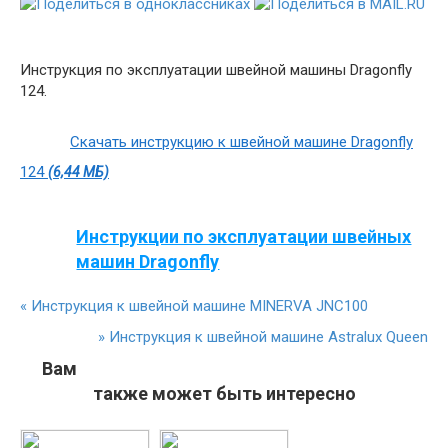
Инструкция по эксплуатации швейной машины Dragonfly
124.
Скачать инструкцию к швейной машине Dragonfly
124
(6,44 МБ)
Инструкции по эксплуатации швейных
машин Dragonfly
«
Инструкция к швейной машине MINERVA JNC100
»
Инструкция к швейной машине Astralux Queen
Вам
также может быть интересно