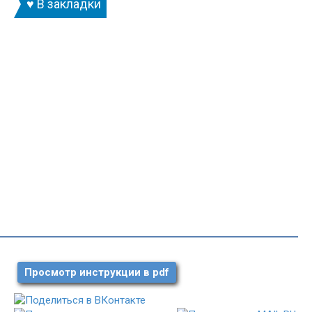
♥ В закладки
Просмотр инструкции в pdf