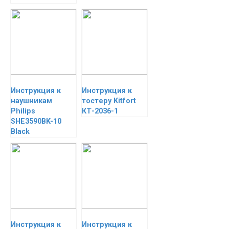
Инструкция к
Инструкция к
наушникам
тостеру Kitfort
Philips
КТ-2036-1
SHE3590BK-10
Black
Инструкция к
Инструкция к