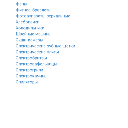
Фены
Фитнес-браслеты
Фотоаппараты зеркальные
Хлебопечки
Холодильники
Швейные машины
Экшн-камеры
Электрические зубные щетки
Электрические плиты
Электробритвы
Электровафельницы
Электрогрили
Электрокамины
Эпиляторы