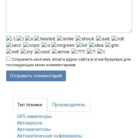
Сохранить моё имя, email и адрес сайта в этом браузере для
последующих моих комментариев.
Тип техники
Производитель
GPS навигаторы
Автокресла
Автомагнитолы
Автоматические кофемашины