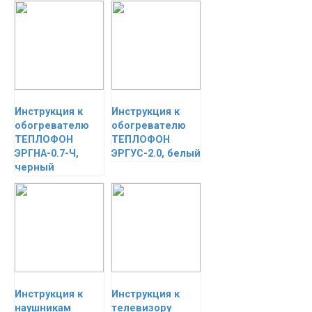
Инструкция к
Инструкция к
обогревателю
обогревателю
ТЕПЛОФОН
ТЕПЛОФОН
ЭРГНА-0.7-Ч,
ЭРГУС-2.0, белый
черный
Инструкция к
Инструкция к
наушникам
телевизору