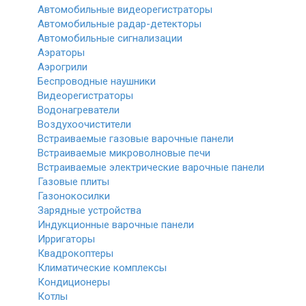
Автомобильные видеорегистраторы
Автомобильные радар-детекторы
Автомобильные сигнализации
Аэраторы
Аэрогрили
Беспроводные наушники
Видеорегистраторы
Водонагреватели
Воздухоочистители
Встраиваемые газовые варочные панели
Встраиваемые микроволновые печи
Встраиваемые электрические варочные панели
Газовые плиты
Газонокосилки
Зарядные устройства
Индукционные варочные панели
Ирригаторы
Квадрокоптеры
Климатические комплексы
Кондиционеры
Котлы