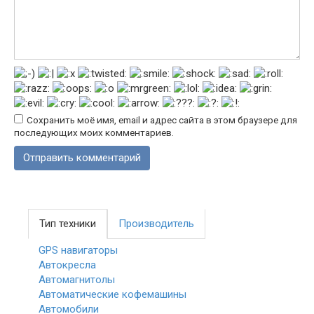
Сохранить моё имя, email и адрес сайта в этом браузере для
последующих моих комментариев.
Тип техники
Производитель
GPS навигаторы
Автокресла
Автомагнитолы
Автоматические кофемашины
Автомобили