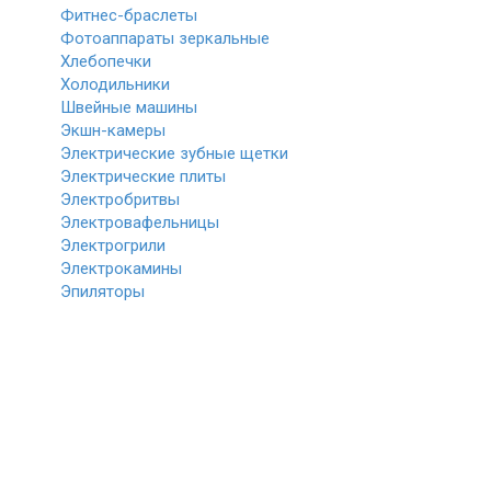
Фитнес-браслеты
Фотоаппараты зеркальные
Хлебопечки
Холодильники
Швейные машины
Экшн-камеры
Электрические зубные щетки
Электрические плиты
Электробритвы
Электровафельницы
Электрогрили
Электрокамины
Эпиляторы