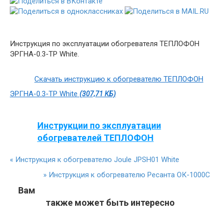
Инструкция по эксплуатации обогревателя ТЕПЛОФОН
ЭРГНА-0.3-ТР White.
Скачать инструкцию к обогревателю ТЕПЛОФОН
ЭРГНА-0.3-ТР White
(307,71 КБ)
Инструкции по эксплуатации
обогревателей ТЕПЛОФОН
«
Инструкция к обогревателю Joule JPSH01 White
»
Инструкция к обогревателю Ресанта ОК-1000С
Вам
также может быть интересно