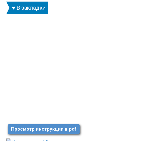
♥ В закладки
Просмотр инструкции в pdf