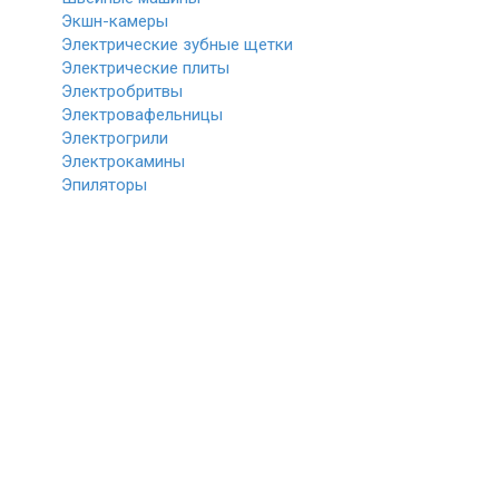
Экшн-камеры
Электрические зубные щетки
Электрические плиты
Электробритвы
Электровафельницы
Электрогрили
Электрокамины
Эпиляторы