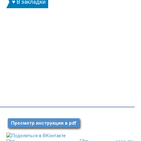
♥ В закладки
Просмотр инструкции в pdf