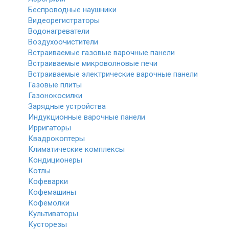
Беспроводные наушники
Видеорегистраторы
Водонагреватели
Воздухоочистители
Встраиваемые газовые варочные панели
Встраиваемые микроволновые печи
Встраиваемые электрические варочные панели
Газовые плиты
Газонокосилки
Зарядные устройства
Индукционные варочные панели
Ирригаторы
Квадрокоптеры
Климатические комплексы
Кондиционеры
Котлы
Кофеварки
Кофемашины
Кофемолки
Культиваторы
Кусторезы