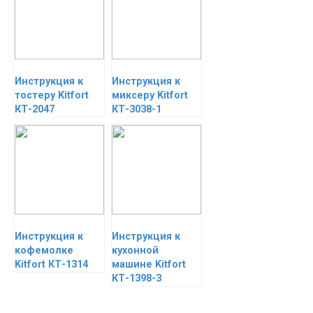
Инструкция к
Инструкция к
тостеру Kitfort
миксеру Kitfort
КТ-2047
КТ-3038-1
Инструкция к
Инструкция к
кофемолке
кухонной
Kitfort КТ-1314
машине Kitfort
КТ-1398-3