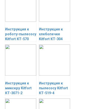
Инструкция к
Инструкция к
роботу-пылесосу
хлебопечке
Kitfort КТ-570
Kitfort КТ-304
Инструкция к
Инструкция к
миксеру Kitfort
пылесосу Kitfort
КТ-3071-2
КТ-519-4