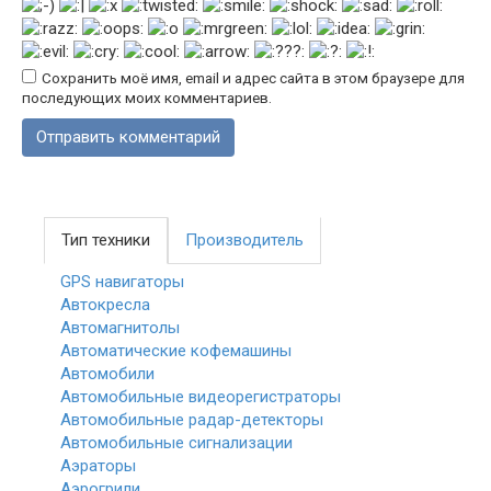
Сохранить моё имя, email и адрес сайта в этом браузере для
последующих моих комментариев.
Тип техники
Производитель
GPS навигаторы
Автокресла
Автомагнитолы
Автоматические кофемашины
Автомобили
Автомобильные видеорегистраторы
Автомобильные радар-детекторы
Автомобильные сигнализации
Аэраторы
Аэрогрили