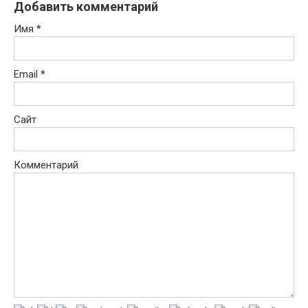
Добавить комментарий
Имя
*
Email
*
Сайт
Комментарий