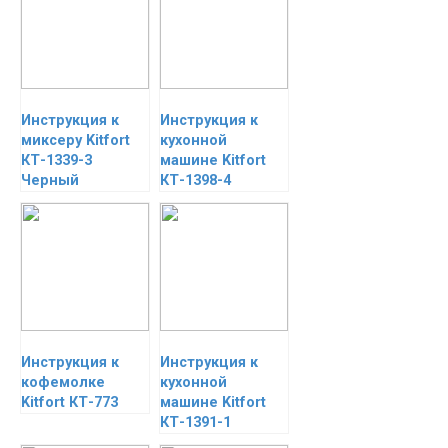
Инструкция к
Инструкция к
миксеру Kitfort
кухонной
КТ-1339-3
машине Kitfort
Черный
КТ-1398-4
Инструкция к
Инструкция к
кофемолке
кухонной
Kitfort КТ-773
машине Kitfort
КТ-1391-1