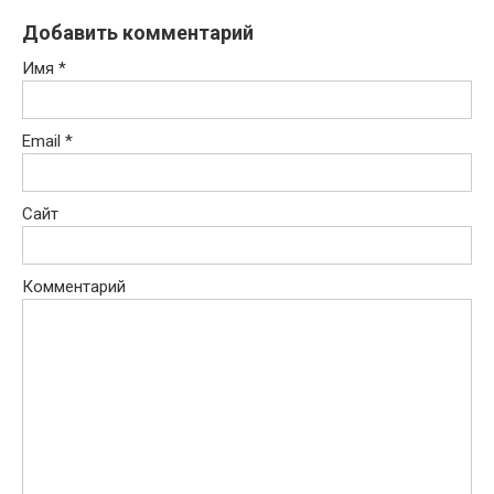
Добавить комментарий
Имя
*
Email
*
Сайт
Комментарий