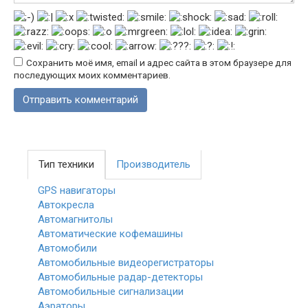
Сохранить моё имя, email и адрес сайта в этом браузере для
последующих моих комментариев.
Тип техники
Производитель
GPS навигаторы
Автокресла
Автомагнитолы
Автоматические кофемашины
Автомобили
Автомобильные видеорегистраторы
Автомобильные радар-детекторы
Автомобильные сигнализации
Аэраторы