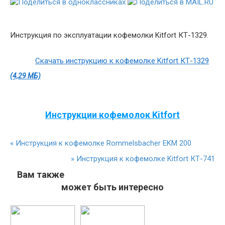
Инструкция по эксплуатации кофемолки Kitfort КТ-1329.
Скачать инструкцию к кофемолке Kitfort КТ-1329
(4,29 МБ)
Инструкции кофемолок Kitfort
«
Инструкция к кофемолке Rommelsbacher EKM 200
»
Инструкция к кофемолке Kitfort КТ-741
Вам также
может быть интересно