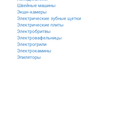
Швейные машины
Экшн-камеры
Электрические зубные щетки
Электрические плиты
Электробритвы
Электровафельницы
Электрогрили
Электрокамины
Эпиляторы