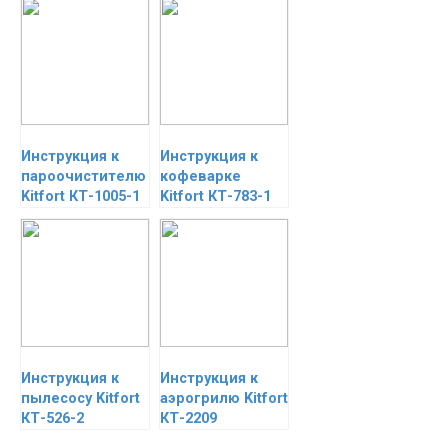
Инструкция к
Инструкция к
пароочистителю
кофеварке
Kitfort КТ-1005-1
Kitfort КТ-783-1
Инструкция к
Инструкция к
пылесосу Kitfort
аэрогрилю Kitfort
КТ-526-2
КТ-2209