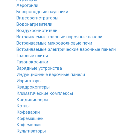
Аэрогрили
Беспроводные наушники
Видеорегистраторы
Водонагреватели
Воздухоочистители
Встраиваемые газовые варочные панели
Встраиваемые микроволновые печи
Встраиваемые электрические варочные панели
Газовые плиты
Газонокосилки
Зарядные устройства
Индукционные варочные панели
Ирригаторы
Квадрокоптеры
Климатические комплексы
Кондиционеры
Котлы
Кофеварки
Кофемашины
Кофемолки
Культиваторы