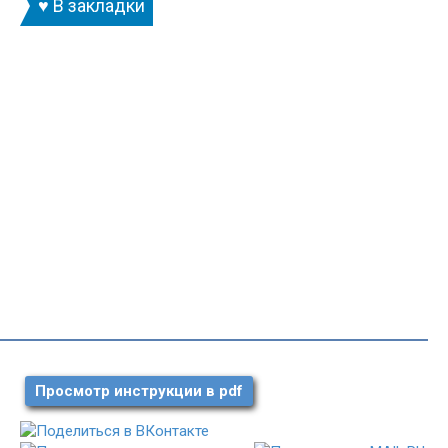
♥ В закладки
Просмотр инструкции в pdf