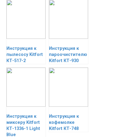
Инструкция к
Инструкция к
пылесосу Kitfort
пароочистителю
КТ-517-2
Kitfort КТ-930
Инструкция к
Инструкция к
миксеру Kitfort
кофемолке
КТ-1336-1 Light
Kitfort КТ-748
Blue