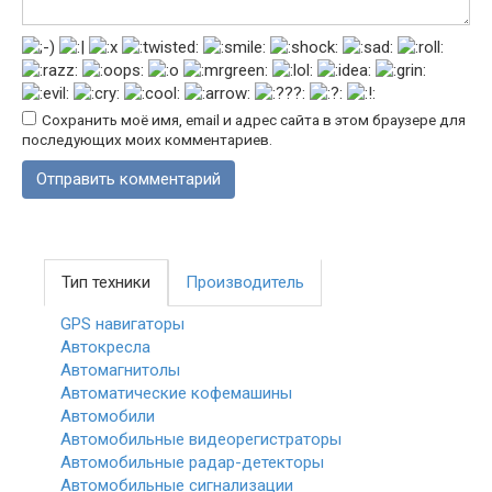
Сохранить моё имя, email и адрес сайта в этом браузере для
последующих моих комментариев.
Тип техники
Производитель
GPS навигаторы
Автокресла
Автомагнитолы
Автоматические кофемашины
Автомобили
Автомобильные видеорегистраторы
Автомобильные радар-детекторы
Автомобильные сигнализации