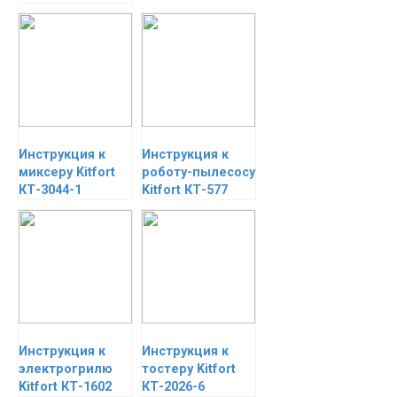
Инструкция к
Инструкция к
миксеру Kitfort
роботу-пылесосу
КТ-3044-1
Kitfort КТ-577
Инструкция к
Инструкция к
электрогрилю
тостеру Kitfort
Kitfort КТ-1602
КТ-2026-6