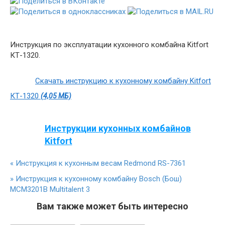
Инструкция по эксплуатации кухонного комбайна Kitfort
КТ-1320.
Скачать инструкцию к кухонному комбайну Kitfort
КТ-1320
(4,05 МБ)
Инструкции кухонных комбайнов
Kitfort
«
Инструкция к кухонным весам Redmond RS-7361
»
Инструкция к кухонному комбайну Bosch (Бош)
MCM3201B Multitalent 3
Вам также может быть интересно