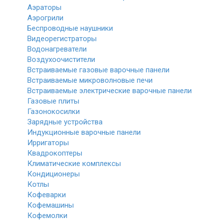
Аэраторы
Аэрогрили
Беспроводные наушники
Видеорегистраторы
Водонагреватели
Воздухоочистители
Встраиваемые газовые варочные панели
Встраиваемые микроволновые печи
Встраиваемые электрические варочные панели
Газовые плиты
Газонокосилки
Зарядные устройства
Индукционные варочные панели
Ирригаторы
Квадрокоптеры
Климатические комплексы
Кондиционеры
Котлы
Кофеварки
Кофемашины
Кофемолки