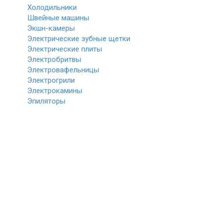
Холодильники
Швейные машины
Экшн-камеры
Электрические зубные щетки
Электрические плиты
Электробритвы
Электровафельницы
Электрогрили
Электрокамины
Эпиляторы