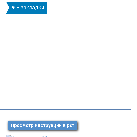
♥ В закладки
Просмотр инструкции в pdf