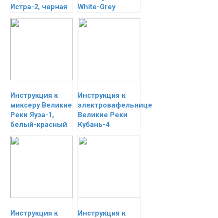
Истра-2, черная
White-Grey
Инструкция к
Инструкция к
миксеру Великие
электровафельнице
Реки Яуза-1,
Великие Реки
белый-красный
Кубань-4
Инструкция к
Инструкция к