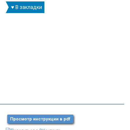
♥ В закладки
Просмотр инструкции в pdf