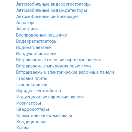
Автомобильные видеорегистраторы
Автомобильные радар-детекторы
Автомобильные сигнализации
Аэраторы
Аэрогрили
Беспроводные наушники
Видеорегистраторы
Водонагреватели
Воздухоочистители
Встраиваемые газовые варочные панели
Встраиваемые микроволновые печи
Встраиваемые электрические варочные панели
Газовые плиты
Газонокосилки
Зарядные устройства
Индукционные варочные панели
Ирригаторы
Квадрокоптеры
Климатические комплексы
Кондиционеры
Котлы