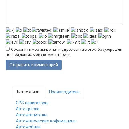
Сохранить моё имя, email и адрес сайта в этом браузере для
последующих моих комментариев.
Тип техники
Производитель
GPS навигаторы
Автокресла
Автомагнитолы
Автоматические кофемашины
Автомобили