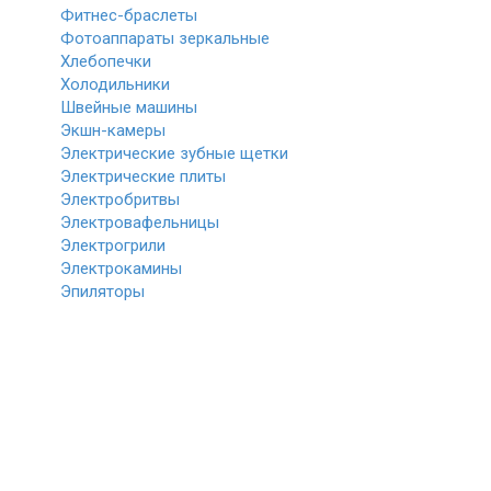
Фитнес-браслеты
Фотоаппараты зеркальные
Хлебопечки
Холодильники
Швейные машины
Экшн-камеры
Электрические зубные щетки
Электрические плиты
Электробритвы
Электровафельницы
Электрогрили
Электрокамины
Эпиляторы