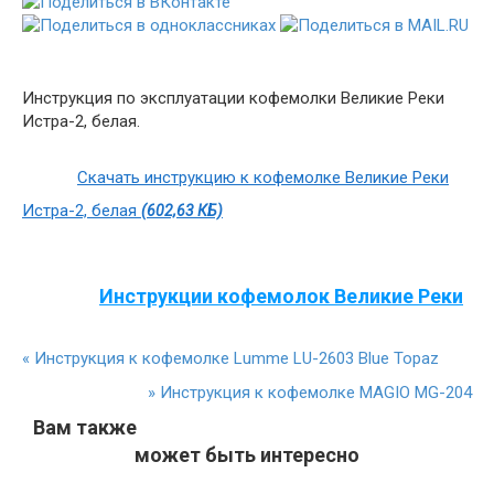
Инструкция по эксплуатации кофемолки Великие Реки
Истра-2, белая.
Скачать инструкцию к кофемолке Великие Реки
Истра-2, белая
(602,63 КБ)
Инструкции кофемолок Великие Реки
«
Инструкция к кофемолке Lumme LU-2603 Blue Topaz
»
Инструкция к кофемолке MAGIO MG-204
Вам также
может быть интересно