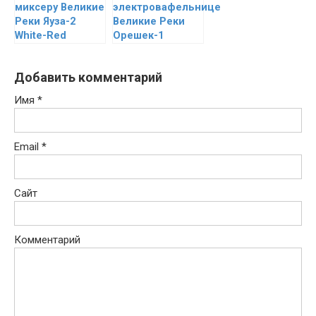
миксеру Великие
электровафельнице
Реки Яуза-2
Великие Реки
White-Red
Орешек-1
Добавить комментарий
Имя
*
Email
*
Сайт
Комментарий