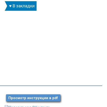
♥ В закладки
Просмотр инструкции в pdf