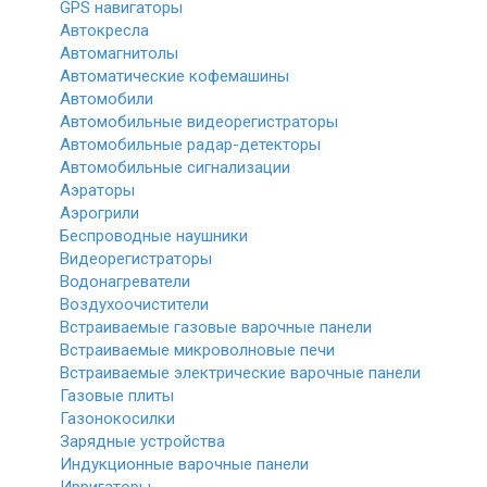
GPS навигаторы
Автокресла
Автомагнитолы
Автоматические кофемашины
Автомобили
Автомобильные видеорегистраторы
Автомобильные радар-детекторы
Автомобильные сигнализации
Аэраторы
Аэрогрили
Беспроводные наушники
Видеорегистраторы
Водонагреватели
Воздухоочистители
Встраиваемые газовые варочные панели
Встраиваемые микроволновые печи
Встраиваемые электрические варочные панели
Газовые плиты
Газонокосилки
Зарядные устройства
Индукционные варочные панели