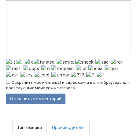
Сохранить моё имя, email и адрес сайта в этом браузере для
последующих моих комментариев.
Тип техники
Производитель