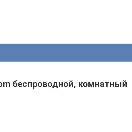
com беспроводной, комнатный