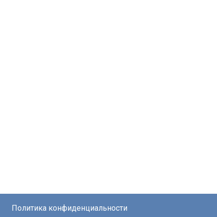
Политика конфиденциальности