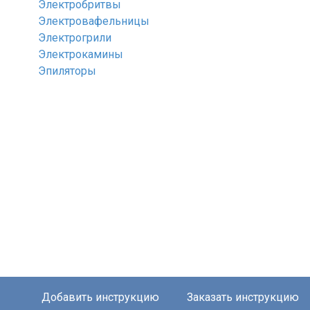
Электробритвы
Электровафельницы
Электрогрили
Электрокамины
Эпиляторы
Добавить инструкцию
Заказать инструкцию