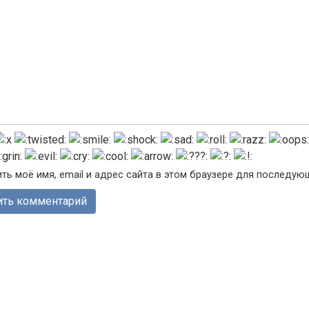
ть моё имя, email и адрес сайта в этом браузере для последу