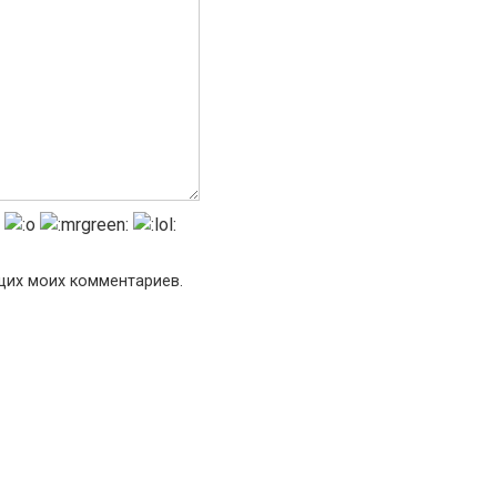
ющих моих комментариев.